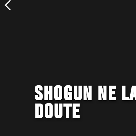
SHOGUN NE L
DOUTE