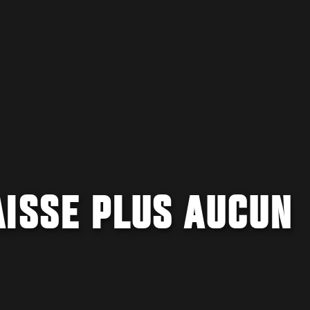
AISSE PLUS AUCUN