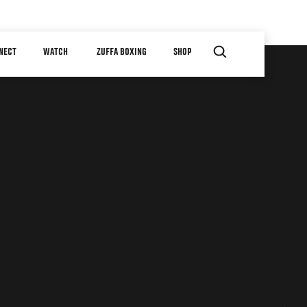
NECT
WATCH
ZUFFA BOXING
SHOP