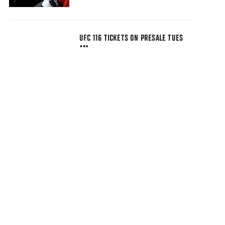
UFC 116 TICKETS ON PRESALE TUES
AM