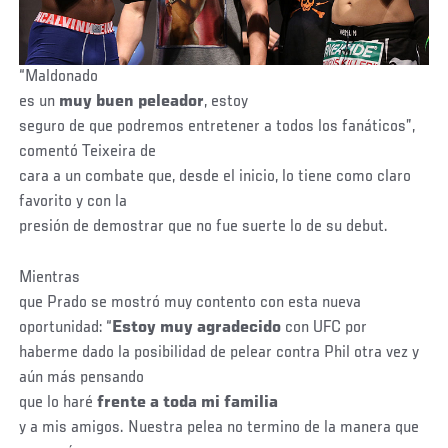
“Maldonado
es un
muy buen peleador
, estoy
seguro de que podremos entretener a todos los fanáticos”,
comentó Teixeira de
cara a un combate que, desde el inicio, lo tiene como claro
favorito y con la
presión de demostrar que no fue suerte lo de su debut.
Mientras
que Prado se mostró muy contento con esta nueva
oportunidad: “
Estoy muy agradecido
con UFC por
haberme dado la posibilidad de pelear contra Phil otra vez y
aún más pensando
que lo haré
frente a toda mi familia
y a mis amigos. Nuestra pelea no termino de la manera que