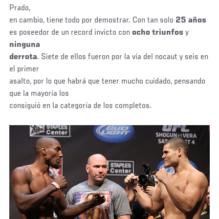
Prado,
en cambio, tiene todo por demostrar. Con tan solo
25 años
es poseedor de un record invicto con
ocho triunfos
y
ninguna
derrota
. Siete de ellos fueron por la vía del nocaut y seis en
el primer
asalto, por lo que habrá que tener mucho cuidado, pensando
que la mayoría los
consiguió en la categoría de los completos.