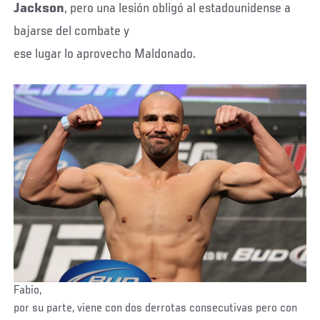
Jackson
, pero una lesión obligó al estadounidense a
bajarse del combate y
ese lugar lo aprovecho Maldonado.
Fabio,
por su parte, viene con dos derrotas consecutivas pero con