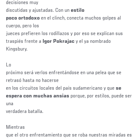
decisiones muy
discutidas y ajustadas. Con un
estilo
poco ortodoxo
en el clinch, conecta muchos golpes al
cuerpo, pero los
jueces prefieren los rodillazos y por eso se explican sus
traspiés frente a
Igor Pokrajac
y el ya nombrado
Kingsbury.
Lo
próximo será verlos enfrentándose en una pelea que se
retrasó hasta no hacerse
en los circuitos locales del país sudamericano y que
se
espera con muchas ansias
porque, por estilos, puede ser
una
verdadera batalla.
Mientras
que el otro enfrentamiento que se roba nuestras miradas es