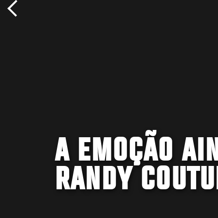
A EMOÇÃO AI
RANDY COUTU