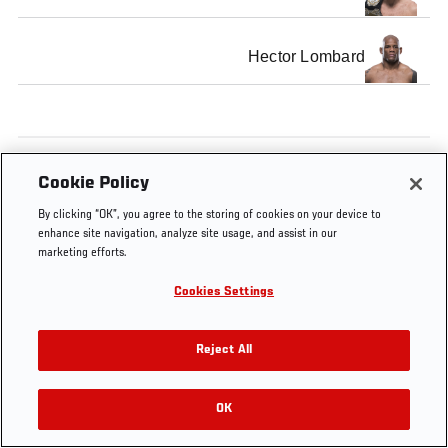
Hector Lombard
Cookie Policy
By clicking “OK”, you agree to the storing of cookies on your device to
enhance site navigation, analyze site usage, and assist in our
marketing efforts.
Cookies Settings
Reject All
OK
RELATED VIDEOS