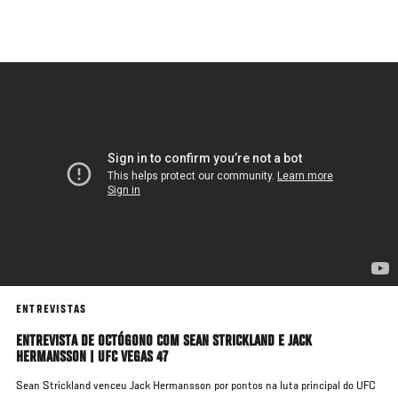
Skip
to
main
content
ENTREVISTAS
ENTREVISTA DE OCTÓGONO COM SEAN STRICKLAND E JACK
HERMANSSON | UFC VEGAS 47
Sean Strickland venceu Jack Hermansson por pontos na luta principal do UFC