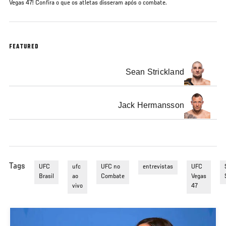
Vegas 47! Confira o que os atletas disseram após o combate.
FEATURED
Sean Strickland
Jack Hermansson
Tags
UFC
ufc
UFC no
entrevistas
UFC
Brasil
ao
Combate
Vegas
vivo
47