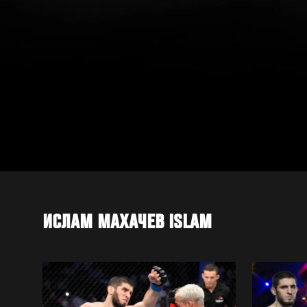
ИСЛАМ МАХАЧЕВ ISLAM