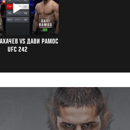
АХАЧЕВ VS ДАВИ РАМОС
UFC 242