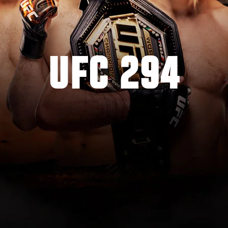
UFC 294