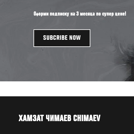
Оформи подписку на 3 месяца по супер цене!
SUBCRIBE NOW
ХАМЗАТ ЧИМАЕВ CHIMAEV