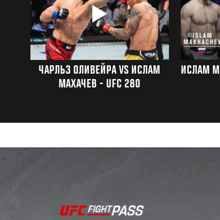
ЧАРЛЬЗ ОЛИВЕЙРА VS ИСЛАМ
ИСЛАМ М
МАХАЧЕВ - UFC 280