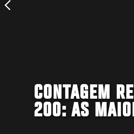
CONTAGEM RE
200: AS MAI