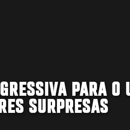
GRESSIVA PARA O 
ORES SURPRESAS