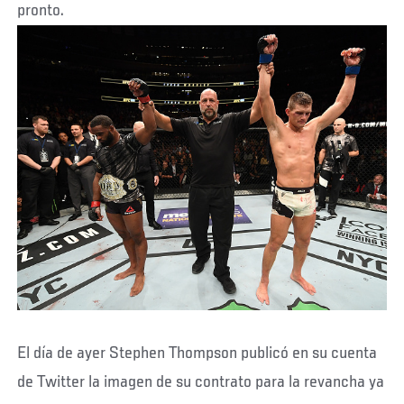
pronto.
El día de ayer Stephen Thompson publicó en su cuenta
de Twitter la imagen de su contrato para la revancha ya