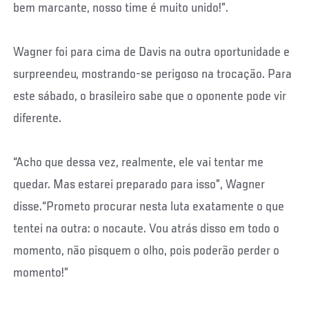
bem marcante, nosso time é muito unido!”.
Wagner foi para cima de Davis na outra oportunidade e
surpreendeu, mostrando-se perigoso na trocação. Para
este sábado, o brasileiro sabe que o oponente pode vir
diferente.
“Acho que dessa vez, realmente, ele vai tentar me
quedar. Mas estarei preparado para isso”, Wagner
disse.“Prometo procurar nesta luta exatamente o que
tentei na outra: o nocaute. Vou atrás disso em todo o
momento, não pisquem o olho, pois poderão perder o
momento!”