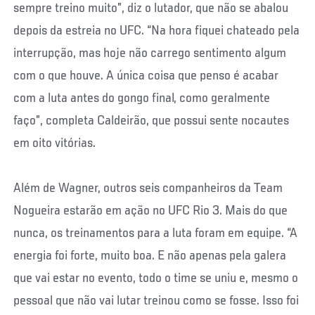
sempre treino muito”, diz o lutador, que não se abalou
depois da estreia no UFC. “Na hora fiquei chateado pela
interrupção, mas hoje não carrego sentimento algum
com o que houve. A única coisa que penso é acabar
com a luta antes do gongo final, como geralmente
faço”, completa Caldeirão, que possui sente nocautes
em oito vitórias.
Além de Wagner, outros seis companheiros da Team
Nogueira estarão em ação no UFC Rio 3. Mais do que
nunca, os treinamentos para a luta foram em equipe. “A
energia foi forte, muito boa. E não apenas pela galera
que vai estar no evento, todo o time se uniu e, mesmo o
pessoal que não vai lutar treinou como se fosse. Isso foi