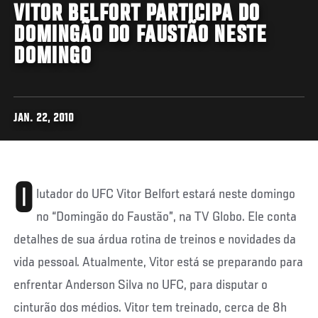
VITOR BELFORT PARTICIPA DO
DOMINGÃO DO FAUSTÃO NESTE
DOMINGO
JAN. 22, 2010
O
lutador do UFC Vitor Belfort estará neste domingo
no “Domingão do Faustão”, na TV Globo. Ele conta
detalhes de sua árdua rotina de treinos e novidades da
vida pessoal. Atualmente, Vitor está se preparando para
enfrentar Anderson Silva no UFC, para disputar o
cinturão dos médios. Vitor tem treinado, cerca de 8h