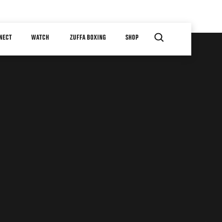
NECT
WATCH
ZUFFA BOXING
SHOP