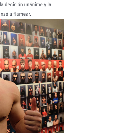
la decisión unánime y la
nzó a flamear.