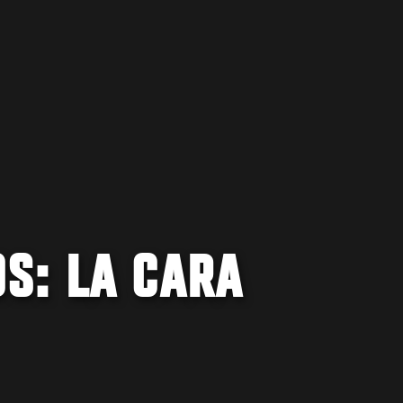
S: LA CARA