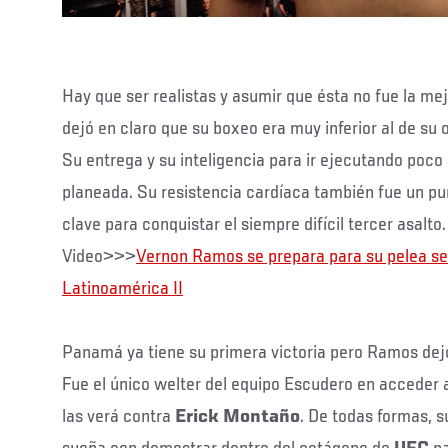
Hay que ser realistas y asumir que ésta no fue la me
dejó en claro que su boxeo era muy inferior al de su
Su entrega y su inteligencia para ir ejecutando poco
planeada. Su resistencia cardíaca también fue un pu
clave para conquistar el siempre difícil tercer asalto.
Video>>>
Vernon Ramos se prepara para su pelea se
Latinoamérica II
Panamá ya tiene su primera victoria pero Ramos dejó
Fue el único welter del equipo Escudero en acceder a
las verá contra
Erick Montaño
. De todas formas, s