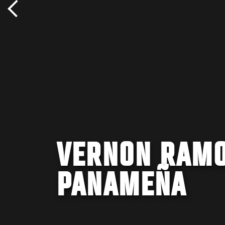
VERNON RAMO
PANAMEÑA