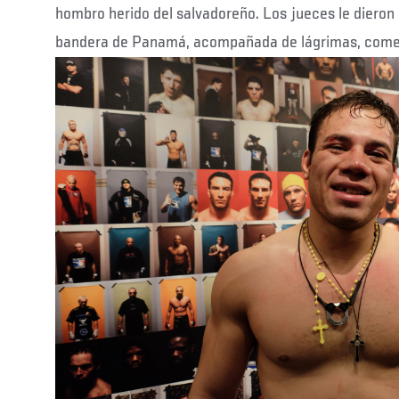
hombro herido del salvadoreño. Los jueces le dieron 
bandera de Panamá, acompañada de lágrimas, come