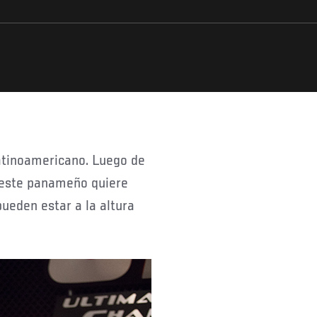
, este panameño quiere
ueden estar a la altura