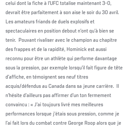
celui dont la fiche à l’UFC totalise maintenant 3-0,
devrait être parfaitement à son aise le soir du 30 avril.
Les amateurs friands de duels explosifs et
spectaculaires en position debout n’ont qu’à bien se
tenir. Pouvant rivaliser avec le champion au chapitre
des frappes et de la rapidité, Hominick est aussi
reconnu pour être un athlète qui performe davantage
sous la pression, par exemple lorsqu’il fait figure de tête
d’affiche, en témoignent ses neuf titres
acquis/défendus au Canada dans sa jeune carrière. Il
n’hésite d’ailleurs pas affirmer d’un ton fermement
convaincu : « J’ai toujours livré mes meilleures
performances lorsque j’étais sous pression, comme je
l’ai fait lors du combat contre George Roop alors que je