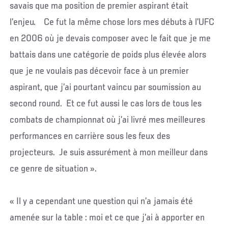
savais que ma position de premier aspirant était
l’enjeu. Ce fut la même chose lors mes débuts à l’UFC
en 2006 où je devais composer avec le fait que je me
battais dans une catégorie de poids plus élevée alors
que je ne voulais pas décevoir face à un premier
aspirant, que j’ai pourtant vaincu par soumission au
second round. Et ce fut aussi le cas lors de tous les
combats de championnat où j’ai livré mes meilleures
performances en carrière sous les feux des
projecteurs. Je suis assurément à mon meilleur dans
ce genre de situation ».
« Il y a cependant une question qui n’a jamais été
amenée sur la table : moi et ce que j’ai à apporter en