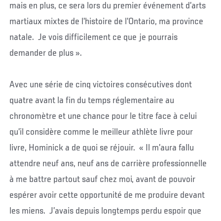
mais en plus, ce sera lors du premier événement d’arts
martiaux mixtes de l’histoire de l’Ontario, ma province
natale. Je vois difficilement ce que je pourrais
demander de plus ».
Avec une série de cinq victoires consécutives dont
quatre avant la fin du temps réglementaire au
chronomètre et une chance pour le titre face à celui
qu’il considère comme le meilleur athlète livre pour
livre, Hominick a de quoi se réjouir. « Il m’aura fallu
attendre neuf ans, neuf ans de carrière professionnelle
à me battre partout sauf chez moi, avant de pouvoir
espérer avoir cette opportunité de me produire devant
les miens. J’avais depuis longtemps perdu espoir que