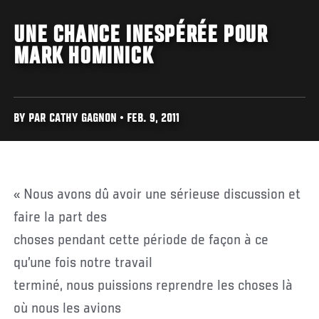
UNE CHANCE INESPÉRÉE POUR
MARK HOMINICK
BY PAR CATHY GAGNON • FEB. 9, 2011
« Nous avons dû avoir une sérieuse discussion et
faire la part des
choses pendant cette période de façon à ce
qu’une fois notre travail
terminé, nous puissions reprendre les choses là
où nous les avions