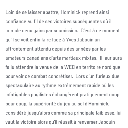
Loin de se laisser abattre, Hominick reprend ainsi
confiance au fil de ses victoires subséquentes où il
cumule deux gains par soumission. C’est à ce moment
qu’il se voit enfin faire face à Yves Jabouin un
affrontement attendu depuis des années par les
amateurs canadiens d’arts martiaux mixtes. Il leur aura
fallu attendre la venue de la WEC en territoire nordique
pour voir ce combat concrétiser. Lors d’un furieux duel
spectaculaire au rythme extrêmement rapide où les
infatigables pugilistes échangèrent pratiquement coup
pour coup, la supériorité du jeu au sol d’Hominick,
considéré jusqu’alors comme sa principale faiblesse, lui
vaut la victoire alors qu’il réussit à renverser Jabouin