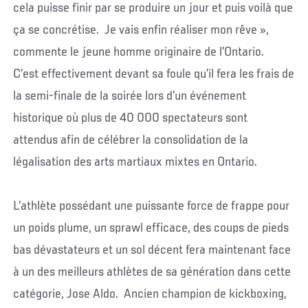
cela puisse finir par se produire un jour et puis voilà que
ça se concrétise. Je vais enfin réaliser mon rêve »,
commente le jeune homme originaire de l’Ontario.
C’est effectivement devant sa foule qu’il fera les frais de
la semi-finale de la soirée lors d’un événement
historique où plus de 40 000 spectateurs sont
attendus afin de célébrer la consolidation de la
légalisation des arts martiaux mixtes en Ontario.
L’athlète possédant une puissante force de frappe pour
un poids plume, un sprawl efficace, des coups de pieds
bas dévastateurs et un sol décent fera maintenant face
à un des meilleurs athlètes de sa génération dans cette
catégorie, Jose Aldo. Ancien champion de kickboxing,