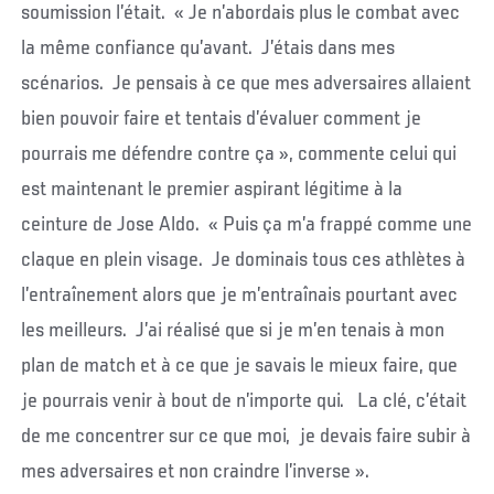
soumission l’était. « Je n’abordais plus le combat avec
la même confiance qu’avant. J’étais dans mes
scénarios. Je pensais à ce que mes adversaires allaient
bien pouvoir faire et tentais d’évaluer comment je
pourrais me défendre contre ça », commente celui qui
est maintenant le premier aspirant légitime à la
ceinture de Jose Aldo. « Puis ça m’a frappé comme une
claque en plein visage. Je dominais tous ces athlètes à
l’entraînement alors que je m’entraînais pourtant avec
les meilleurs. J’ai réalisé que si je m’en tenais à mon
plan de match et à ce que je savais le mieux faire, que
je pourrais venir à bout de n’importe qui. La clé, c’était
de me concentrer sur ce que moi, je devais faire subir à
mes adversaires et non craindre l’inverse ».