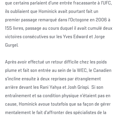
que certains parlaient d’une entrée fracassante à l’UFC,
ils oubliaient que Hominick avait pourtant fait un
premier passage remarqué dans l’Octogone en 2006 à
155 livres, passage au cours duquel il avait cumulé deux
victoires consécutives sur les Yves Edward et Jorge
Gurgel.
Après avoir effectué un retour difficile chez les poids
plume et fait son entrée au sein de la WEC, le Canadien
s’incline ensuite à deux reprises par étranglement
arrière devant les Rani Yahya et Josh Grispi. Si son
entraînement et sa condition physique n’étaient pas en
cause, Hominick avoue toutefois que sa façon de gérer
mentalement le fait d’affronter des spécialistes de la