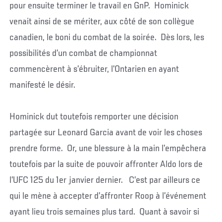
pour ensuite terminer le travail en GnP. Hominick
venait ainsi de se mériter, aux côté de son collègue
canadien, le boni du combat de la soirée. Dès lors, les
possibilités d’un combat de championnat
commencèrent à s’ébruiter, l’Ontarien en ayant
manifesté le désir.
Hominick dut toutefois remporter une décision
partagée sur Leonard Garcia avant de voir les choses
prendre forme. Or, une blessure à la main l’empêchera
toutefois par la suite de pouvoir affronter Aldo lors de
l’UFC 125 du 1er janvier dernier. C’est par ailleurs ce
qui le mène à accepter d’affronter Roop à l’événement
ayant lieu trois semaines plus tard. Quant à savoir si