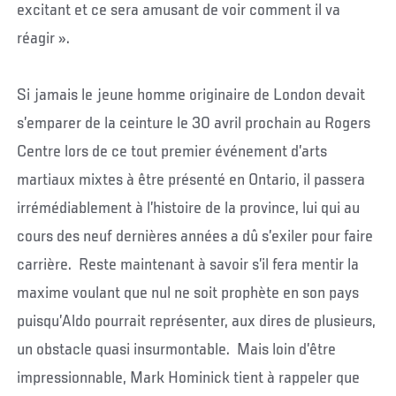
excitant et ce sera amusant de voir comment il va
réagir ».
Si jamais le jeune homme originaire de London devait
s’emparer de la ceinture le 30 avril prochain au Rogers
Centre lors de ce tout premier événement d’arts
martiaux mixtes à être présenté en Ontario, il passera
irrémédiablement à l’histoire de la province, lui qui au
cours des neuf dernières années a dû s’exiler pour faire
carrière. Reste maintenant à savoir s’il fera mentir la
maxime voulant que nul ne soit prophète en son pays
puisqu’Aldo pourrait représenter, aux dires de plusieurs,
un obstacle quasi insurmontable. Mais loin d’être
impressionnable, Mark Hominick tient à rappeler que