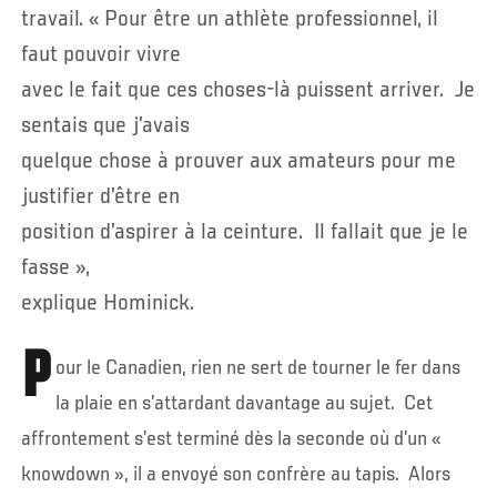
travail. « Pour être un athlète professionnel, il
faut pouvoir vivre
avec le fait que ces choses-là puissent arriver. Je
sentais que j’avais
quelque chose à prouver aux amateurs pour me
justifier d’être en
position d’aspirer à la ceinture. Il fallait que je le
fasse »,
explique Hominick.
P
our le Canadien, rien ne sert de tourner le fer dans
la plaie en s’attardant davantage au sujet. Cet
affrontement s’est terminé dès la seconde où d’un «
knowdown », il a envoyé son confrère au tapis. Alors