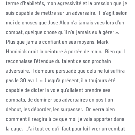
terme d’habiletés, mon agressivité et la pression que je
suis capable de mettre sur un adversaire. Il s’agit selon
moi de choses que Jose Aldo n’a jamais vues lors d’un
combat, quelque chose qu’il n’a jamais eu à gérer ».
Plus que jamais confiant en ses moyens, Mark
Hominick croit la ceinture à portée de main. Bien qu’il
reconnaisse l’étendue du talent de son prochain
adversaire, il demeure persuadé que cela ne lui suffira
pas le 30 avril. « Jusqu’à présent, il a toujours été
capable de dicter la voie qu’allaient prendre ses
combats, de dominer ses adversaires en position
debout, les déborder, les surpasser. On verra bien
comment il réagira à ce que moi je vais apporter dans
la cage. J’ai tout ce qu’il faut pour lui livrer un combat