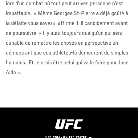
lors d’un combat où tout peut arriver, personne n’est
imbattable. « Même Georges St-Pierre a déjà goûté à
la défaite vous savez», affirme-t-il candidement avant
de poursuivre, « Il y aura toujours quelqu’un qui sera
capable de remettre les choses en perspective en
démontrant que ces athlètes-là demeurent de simples
humains. Et je crois être celui qui va le faire pour Jose
Aldo ».