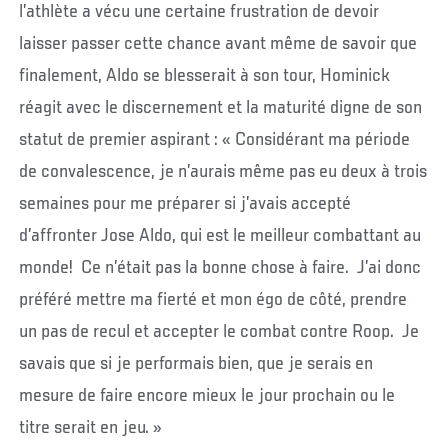
l’athlète a vécu une certaine frustration de devoir
laisser passer cette chance avant même de savoir que
finalement, Aldo se blesserait à son tour, Hominick
réagit avec le discernement et la maturité digne de son
statut de premier aspirant : « Considérant ma période
de convalescence, je n’aurais même pas eu deux à trois
semaines pour me préparer si j’avais accepté
d’affronter Jose Aldo, qui est le meilleur combattant au
monde! Ce n’était pas la bonne chose à faire. J’ai donc
préféré mettre ma fierté et mon égo de côté, prendre
un pas de recul et accepter le combat contre Roop. Je
savais que si je performais bien, que je serais en
mesure de faire encore mieux le jour prochain ou le
titre serait en jeu. »