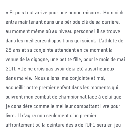
« Et puis tout arrive pour une bonne raison ». Hominick
entre maintenant dans une période clé de sa carrière,
au moment même où au niveau personnel, il se trouve
dans les meilleures dispositions qui soient. L’athlète de
28 ans et sa conjointe attendent en ce moment la
venue de la cigogne, une petite fille, pour le mois de mai
2011. « Je ne crois pas avoir déjà été aussi heureux
dans ma vie. Nous allons, ma conjointe et moi,
accueillir notre premier enfant dans les moments qui
suivront mon combat de championnat face à celui que
je considère comme le meilleur combattant livre pour
livre. Il s’agira non seulement d’un premier
affrontement où la ceinture des s de l’UFC sera en jeu,