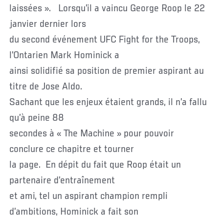
laissées ». Lorsqu’il a vaincu George Roop le 22
janvier dernier lors
du second événement UFC Fight for the Troops,
l’Ontarien Mark Hominick a
ainsi solidifié sa position de premier aspirant au
titre de Jose Aldo.
Sachant que les enjeux étaient grands, il n’a fallu
qu’à peine 88
secondes à « The Machine » pour pouvoir
conclure ce chapitre et tourner
la page. En dépit du fait que Roop était un
partenaire d’entraînement
et ami, tel un aspirant champion rempli
d’ambitions, Hominick a fait son