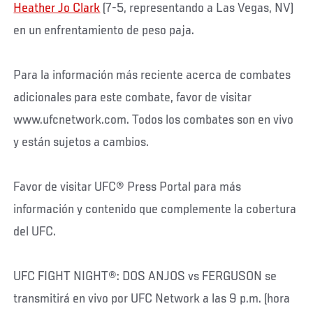
Heather Jo Clark
(7-5, representando a Las Vegas, NV)
en un enfrentamiento de peso paja.
Para la información más reciente acerca de combates
adicionales para este combate, favor de visitar
www.ufcnetwork.com. Todos los combates son en vivo
y están sujetos a cambios.
Favor de visitar UFC® Press Portal para más
información y contenido que complemente la cobertura
del UFC.
UFC FIGHT NIGHT®: DOS ANJOS vs FERGUSON se
transmitirá en vivo por UFC Network a las 9 p.m. (hora