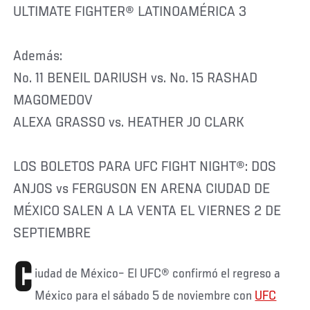
ULTIMATE FIGHTER® LATINOAMÉRICA 3
Además:
No. 11 BENEIL DARIUSH vs. No. 15 RASHAD
MAGOMEDOV
ALEXA GRASSO vs. HEATHER JO CLARK
LOS BOLETOS PARA UFC FIGHT NIGHT®: DOS
ANJOS vs FERGUSON EN ARENA CIUDAD DE
MÉXICO SALEN A LA VENTA EL VIERNES 2 DE
SEPTIEMBRE
C
iudad de México– El UFC® confirmó el regreso a
México para el sábado 5 de noviembre con
UFC