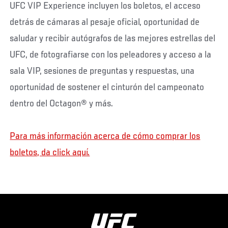
UFC VIP Experience incluyen los boletos, el acceso
detrás de cámaras al pesaje oficial, oportunidad de
saludar y recibir autógrafos de las mejores estrellas del
UFC, de fotografiarse con los peleadores y acceso a la
sala VIP, sesiones de preguntas y respuestas, una
oportunidad de sostener el cinturón del campeonato
dentro del Octagon® y más.
Para más información acerca de cómo comprar los
boletos, da click aquí.