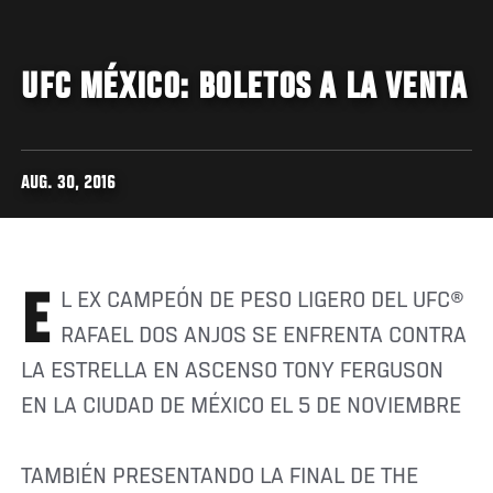
UFC MÉXICO: BOLETOS A LA VENTA
AUG. 30, 2016
EL EX CAMPEÓN DE PESO LIGERO DEL UFC®
RAFAEL DOS ANJOS SE ENFRENTA CONTRA
LA ESTRELLA EN ASCENSO TONY FERGUSON
EN LA CIUDAD DE MÉXICO EL 5 DE NOVIEMBRE
TAMBIÉN PRESENTANDO LA FINAL DE THE