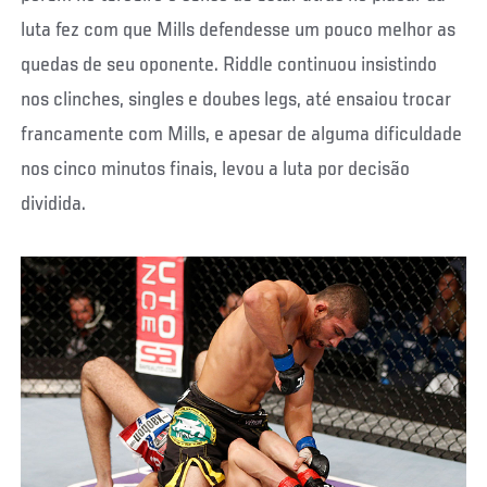
luta fez com que Mills defendesse um pouco melhor as
quedas de seu oponente. Riddle continuou insistindo
nos clinches, singles e doubes legs, até ensaiou trocar
francamente com Mills, e apesar de alguma dificuldade
nos cinco minutos finais, levou a luta por decisão
dividida.