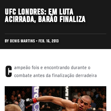
UFC LONDRES: EM LUTA
ACIRRADA, BARÃO FINALIZA
BY DENIS MARTINS • FEB. 16, 2013
Campeão fois e encontrando durante o
combate antes da finalização derradeira