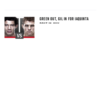
GREEN OUT, GIL IN FOR IAQUINTA
BOUT IN JULY