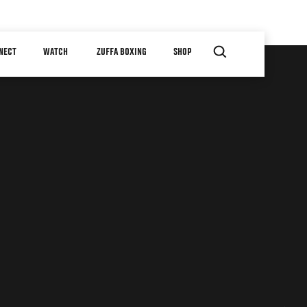
NECT
WATCH
ZUFFA BOXING
SHOP