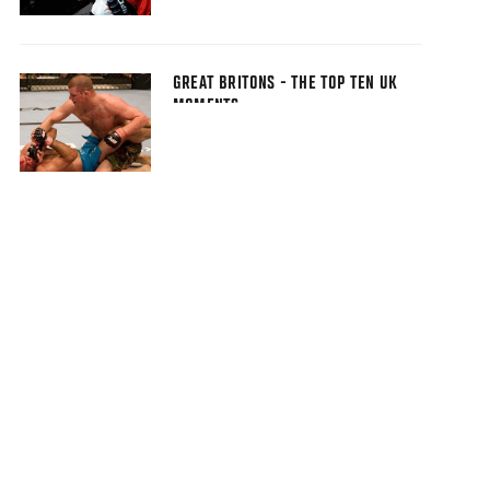
GREAT BRITONS - THE TOP TEN UK
MOMENTS