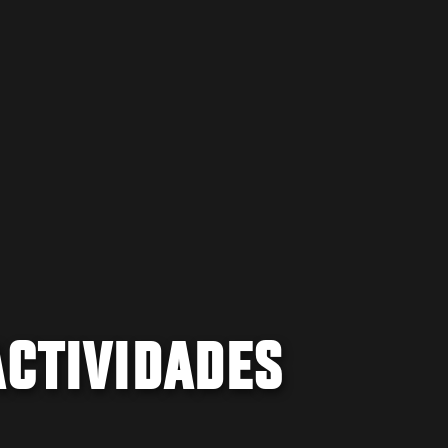
ACTIVIDADES