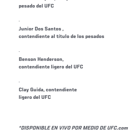
pesado del UFC
·
Junior Dos Santos ,
contendiente al título de los pesados
·
Benson Henderson,
contendiente ligero del UFC
·
Clay Guida, contendiente
ligero del UFC
*DISPONIBLE EN VIVO POR MEDIO DE UFC.com