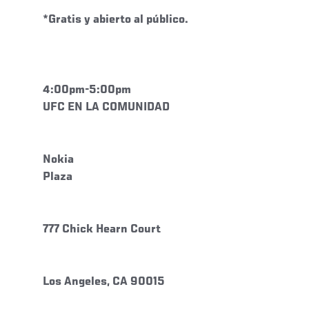
*Gratis y abierto al público.
4:00pm-5:00pm
UFC EN LA COMUNIDAD
Nokia
Plaza
777 Chick Hearn Court
Los Angeles, CA 90015