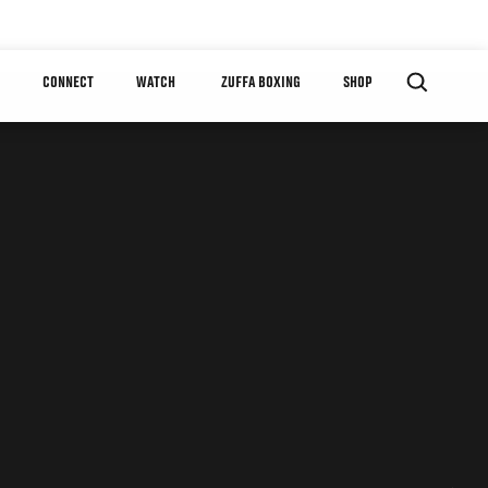
CONNECT
WATCH
ZUFFA BOXING
SHOP