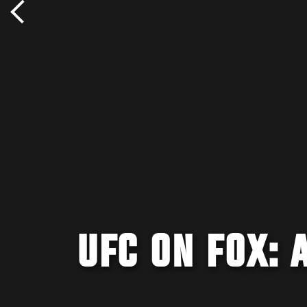
UFC ON FOX: 