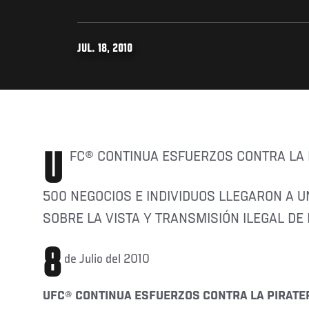
JUL. 18, 2010
UFC® CONTINUA ESFUERZOS CONTRA LA 
500 NEGOCIOS E INDIVIDUOS LLEGARON A 
SOBRE LA VISTA Y TRANSMISIÓN ILEGAL DE
8
de Julio del 2010
UFC® CONTINUA ESFUERZOS CONTRA LA PIRATE