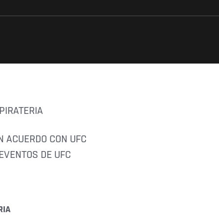
PIRATERIA
UN ACUERDO CON UFC
 EVENTOS DE UFC
RIA