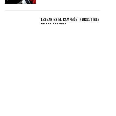
LESNAR ES EL CAMPEÓN INDISCUTIBLE
DE LOS PESADOS