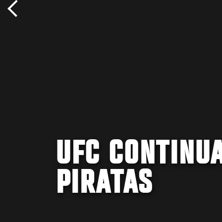
UFC CONTINU
PIRATAS