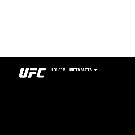
UFC.COM - UNITED STATES