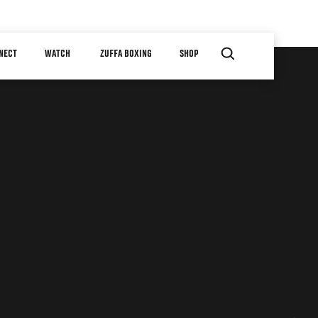
NECT
WATCH
ZUFFA BOXING
SHOP