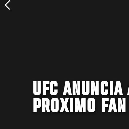
UFC ANUNCIA 
PROXIMO FAN