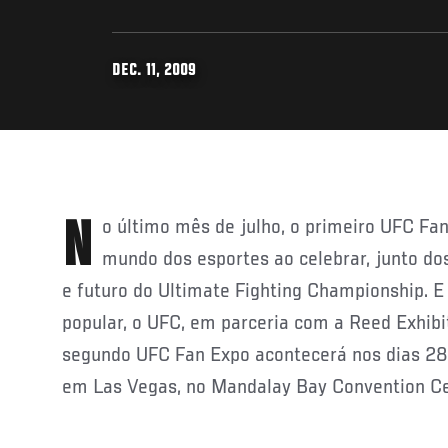
DEC. 11, 2009
No último mês de julho, o primeiro UFC Fan Expo atraiu todo o
mundo dos esportes ao celebrar, junto dos
e futuro do Ultimate Fighting Championship. E
popular, o UFC, em parceria com a Reed Exhibi
segundo UFC Fan Expo acontecerá nos dias 28
em Las Vegas, no Mandalay Bay Convention Ce