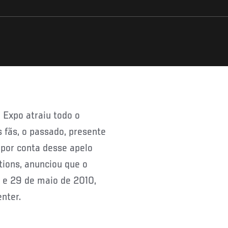
 fãs, o passado, presente
 por conta desse apelo
tions, anunciou que o
 e 29 de maio de 2010,
nter.