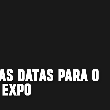
AS DATAS PARA O
 EXPO