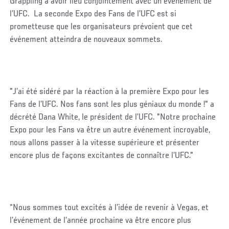
Grappling a avoir lieu conjointement avec un événement de
l’UFC. La seconde Expo des Fans de l’UFC est si
prometteuse que les organisateurs prévoient que cet
événement atteindra de nouveaux sommets.
"J’ai été sidéré par la réaction à la première Expo pour les
Fans de l’UFC. Nos fans sont les plus géniaux du monde !" a
décrété Dana White, le président de l’UFC. "Notre prochaine
Expo pour les Fans va être un autre événement incroyable,
nous allons passer à la vitesse supérieure et présenter
encore plus de façons excitantes de connaître l’UFC."
“Nous sommes tout excités à l’idée de revenir à Vegas, et
l’événement de l’année prochaine va être encore plus