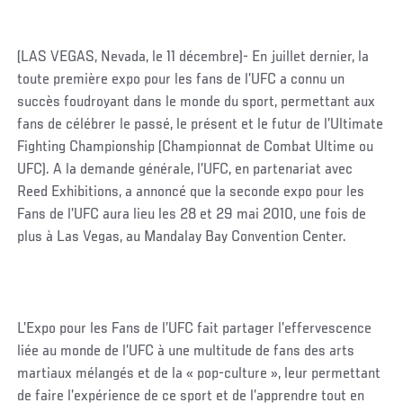
(LAS VEGAS, Nevada, le 11 décembre)- En juillet dernier, la
toute première expo pour les fans de l’UFC a connu un
succès foudroyant dans le monde du sport, permettant aux
fans de célébrer le passé, le présent et le futur de l’Ultimate
Fighting Championship (Championnat de Combat Ultime ou
UFC). A la demande générale, l’UFC, en partenariat avec
Reed Exhibitions, a annoncé que la seconde expo pour les
Fans de l’UFC aura lieu les 28 et 29 mai 2010, une fois de
plus à Las Vegas, au Mandalay Bay Convention Center.
L’Expo pour les Fans de l’UFC fait partager l’effervescence
liée au monde de l’UFC à une multitude de fans des arts
martiaux mélangés et de la « pop-culture », leur permettant
de faire l’expérience de ce sport et de l’apprendre tout en