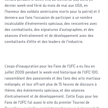
dernier week-end férié du mois de mai aux USA, en
l’honneur des soldats américains morts pour la patrie) et il
donnera aux fans l’occasion de participer à un nombre
incalculable d’événements spéciaux, des rencontres avec
des combattants, des signatures d’autographes, et des
séances d’entraînement et de développement avec des
combattants d’élite et des leaders de l’industrie.
L’expo d’inauguration pour les Fans de l’UFC a eu lieu en
juillet 2009 pendant le week-end historique de l’UFC 100,
rassemblant des passionnés et des fans des arts martiaux
mélangés, et leur offrant plus de 15 heures de discours à
thème, des événements spéciaux, et des séances
d’entraînement et de développement. Cette Expo pour les
Fans de l’UFC fut aussi le site du premier Tournoi de