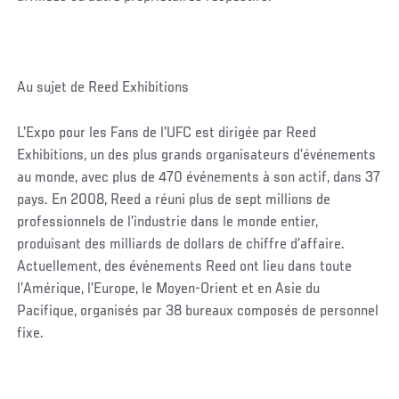
Au sujet de Reed Exhibitions
L’Expo pour les Fans de l’UFC est dirigée par Reed
Exhibitions, un des plus grands organisateurs d’événements
au monde, avec plus de 470 événements à son actif, dans 37
pays. En 2008, Reed a réuni plus de sept millions de
professionnels de l’industrie dans le monde entier,
produisant des milliards de dollars de chiffre d’affaire.
Actuellement, des événements Reed ont lieu dans toute
l’Amérique, l’Europe, le Moyen-Orient et en Asie du
Pacifique, organisés par 38 bureaux composés de personnel
fixe.