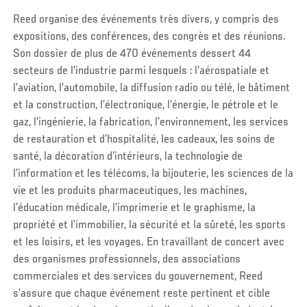
Reed organise des événements très divers, y compris des
expositions, des conférences, des congrès et des réunions.
Son dossier de plus de 470 événements dessert 44
secteurs de l’industrie parmi lesquels : l’aérospatiale et
l’aviation, l’automobile, la diffusion radio ou télé, le bâtiment
et la construction, l’électronique, l’énergie, le pétrole et le
gaz, l’ingénierie, la fabrication, l’environnement, les services
de restauration et d’hospitalité, les cadeaux, les soins de
santé, la décoration d’intérieurs, la technologie de
l’information et les télécoms, la bijouterie, les sciences de la
vie et les produits pharmaceutiques, les machines,
l’éducation médicale, l’imprimerie et le graphisme, la
propriété et l’immobilier, la sécurité et la sûreté, les sports
et les loisirs, et les voyages. En travaillant de concert avec
des organismes professionnels, des associations
commerciales et des services du gouvernement, Reed
s’assure que chaque événement reste pertinent et cible