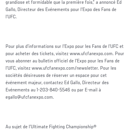
grandiose et formidable que la première fois,” a annoncé Ed
Gallo, Directeur des Evénements pour l’Expo des Fans de
l’UFC.
Pour plus d’informations sur l’Expo pour les Fans de l’UFC et
pour acheter des tickets, visitez www.ufcfanexpo.com. Pour
vous abonner au bulletin officiel de l’Expo pour les Fans de
l’UFC, visitez www.ufcfanexpo.com/newsletter. Pour les
sociétés désireuses de réserver un espace pour cet
événement majeur, contactez Ed Gallo, Directeur des
Evénements au 1-203-840-5546 ou par E-mail à
egallo@ufcfanexpo.com.
Au sujet de l’Ultimate Fighting Championship®