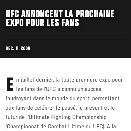
UFC ANNONCENT LA PROCHAINE
EXPO POUR LES FANS
DEC. 11, 2009
En juillet dernier, la toute première expo pour
les fans de l’UFC a connu un succès
foudroyant dans le monde du sport, permettant
aux fans de célébrer le passé, le présent et le
futur de l’Ultimate Fighting Championship
(Championnat de Combat Ultime ou UFC). A la