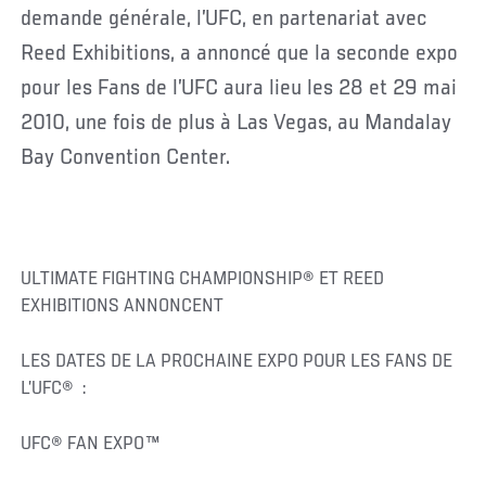
demande générale, l’UFC, en partenariat avec
Reed Exhibitions, a annoncé que la seconde expo
pour les Fans de l’UFC aura lieu les 28 et 29 mai
2010, une fois de plus à Las Vegas, au Mandalay
Bay Convention Center.
ULTIMATE FIGHTING CHAMPIONSHIP® ET REED
EXHIBITIONS ANNONCENT
LES DATES DE LA PROCHAINE EXPO POUR LES FANS DE
L’UFC® :
UFC® FAN EXPO™