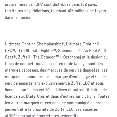
programmes de l’UFC sont distribués dans 132 pays,
territoires et juridictions, touchant 415 millions de foyers
dans le monde.
Ultimate Fighting Championship®, Ultimate Fighting®,
UFC®, The Ultimate Fighter®, Submission®, As Real As It
Gets®, Zuffa® , The Octagon™ (l’Octogone) et le design du
tapis de compétition à huit côtés et de la cage sont des
marques déposées, des marques de service déposées, des
marques de commerce, des marque d’emballage et/ou de
service appartenant exclusivement à Zuffa, LLC et sous
licence auprès des entités affiliées et autres titulaires de
licence aux Etats-Unis et dans d’autres juridictions. Toutes
les autres marques citées dans ce communiqué de presse
peuvent être la propriété de Zuffa, LLC, ses sociétés
affiliées ou autre propriétaires respectifs.