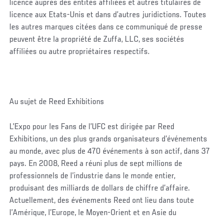
licence auprès des entités affiliées et autres titulaires de
licence aux Etats-Unis et dans d’autres juridictions. Toutes
les autres marques citées dans ce communiqué de presse
peuvent être la propriété de Zuffa, LLC, ses sociétés
affiliées ou autre propriétaires respectifs.
Au sujet de Reed Exhibitions
L’Expo pour les Fans de l’UFC est dirigée par Reed
Exhibitions, un des plus grands organisateurs d’événements
au monde, avec plus de 470 événements à son actif, dans 37
pays. En 2008, Reed a réuni plus de sept millions de
professionnels de l’industrie dans le monde entier,
produisant des milliards de dollars de chiffre d’affaire.
Actuellement, des événements Reed ont lieu dans toute
l’Amérique, l’Europe, le Moyen-Orient et en Asie du