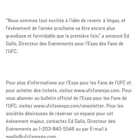
“Nous sommes tout excités à l’idée de revenir à Vegas, et
l’événement de l’année prochaine va être encore plus
grandiose et formidable que la première fois,” a annoncé Ed
Gallo, Directeur des Evénements pour l’Expo des Fans de
l’UFC.
Pour plus d’informations sur l’Expo pour les Fans de l’UFC et
pour acheter des tickets, visitez www.ufcfanexpo.com. Pour
vous abonner au bulletin officiel de l’Expo pour les Fans de
l’UFC, visitez www.ufcfanexpo.com/newsletter. Pour les
sociétés désireuses de réserver un espace pour cet
événement majeur, contactez Ed Gallo, Directeur des
Evénements au 1-203-840-5546 ou par E-mail à
egallo@ufcfanexpo.com.