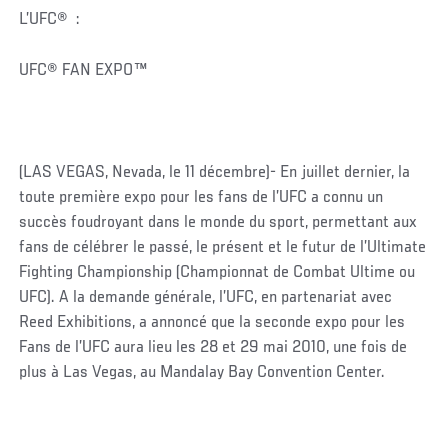
L’UFC® :
UFC® FAN EXPO™
(LAS VEGAS, Nevada, le 11 décembre)- En juillet dernier, la
toute première expo pour les fans de l’UFC a connu un
succès foudroyant dans le monde du sport, permettant aux
fans de célébrer le passé, le présent et le futur de l’Ultimate
Fighting Championship (Championnat de Combat Ultime ou
UFC). A la demande générale, l’UFC, en partenariat avec
Reed Exhibitions, a annoncé que la seconde expo pour les
Fans de l’UFC aura lieu les 28 et 29 mai 2010, une fois de
plus à Las Vegas, au Mandalay Bay Convention Center.