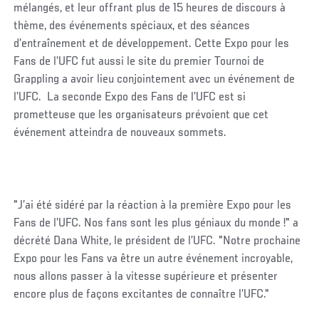
mélangés, et leur offrant plus de 15 heures de discours à
thème, des événements spéciaux, et des séances
d’entraînement et de développement. Cette Expo pour les
Fans de l’UFC fut aussi le site du premier Tournoi de
Grappling a avoir lieu conjointement avec un événement de
l’UFC. La seconde Expo des Fans de l’UFC est si
prometteuse que les organisateurs prévoient que cet
événement atteindra de nouveaux sommets.
"J’ai été sidéré par la réaction à la première Expo pour les
Fans de l’UFC. Nos fans sont les plus géniaux du monde !" a
décrété Dana White, le président de l’UFC. "Notre prochaine
Expo pour les Fans va être un autre événement incroyable,
nous allons passer à la vitesse supérieure et présenter
encore plus de façons excitantes de connaître l’UFC."