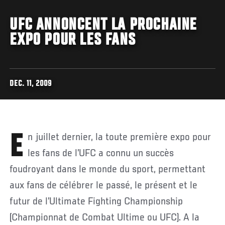
UFC ANNONCENT LA PROCHAINE
EXPO POUR LES FANS
DEC. 11, 2009
En juillet dernier, la toute première expo pour
les fans de l’UFC a connu un succès
foudroyant dans le monde du sport, permettant
aux fans de célébrer le passé, le présent et le
futur de l’Ultimate Fighting Championship
(Championnat de Combat Ultime ou UFC). A la