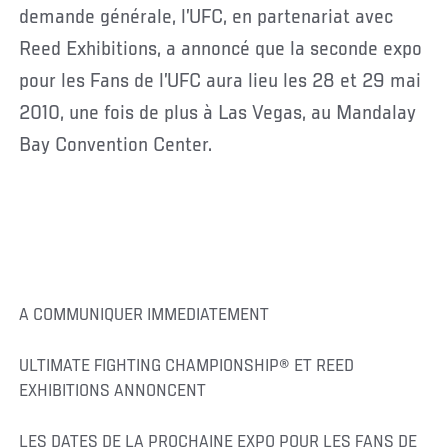
demande générale, l’UFC, en partenariat avec
Reed Exhibitions, a annoncé que la seconde expo
pour les Fans de l’UFC aura lieu les 28 et 29 mai
2010, une fois de plus à Las Vegas, au Mandalay
Bay Convention Center.
A COMMUNIQUER IMMEDIATEMENT
ULTIMATE FIGHTING CHAMPIONSHIP® ET REED
EXHIBITIONS ANNONCENT
LES DATES DE LA PROCHAINE EXPO POUR LES FANS DE