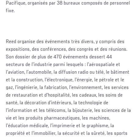
Pacifique, organisés par 38 bureaux composés de personnel
fixe.
Reed organise des événements très divers, y compris des
expositions, des conférences, des congrès et des réunions.
Son dossier de plus de 470 événements dessert 44
secteurs de l’industrie parmi lesquels : l’aérospatiale et
l’aviation, l’automobile, la diffusion radio ou télé, le bâtiment
et la construction, l’électronique, l’énergie, le pétrole et le
gaz, l’ingénierie, la fabrication, l’environnement, les services
de restauration et d’hospitalité, les cadeaux, les soins de
santé, la décoration d’intérieurs, la technologie de
l’information et les télécoms, la bijouterie, les sciences de la
vie et les produits pharmaceutiques, les machines,
l’éducation médicale, l’imprimerie et le graphisme, la
propriété et l’immobilier, la sécurité et la sûreté, les sports