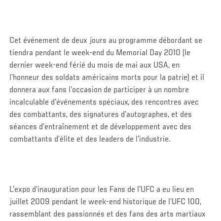
Cet événement de deux jours au programme débordant se
tiendra pendant le week-end du Memorial Day 2010 (le
dernier week-end férié du mois de mai aux USA, en
l’honneur des soldats américains morts pour la patrie) et il
donnera aux fans l’occasion de participer à un nombre
incalculable d’événements spéciaux, des rencontres avec
des combattants, des signatures d’autographes, et des
séances d’entraînement et de développement avec des
combattants d’élite et des leaders de l’industrie.
L’expo d’inauguration pour les Fans de l’UFC a eu lieu en
juillet 2009 pendant le week-end historique de l’UFC 100,
rassemblant des passionnés et des fans des arts martiaux