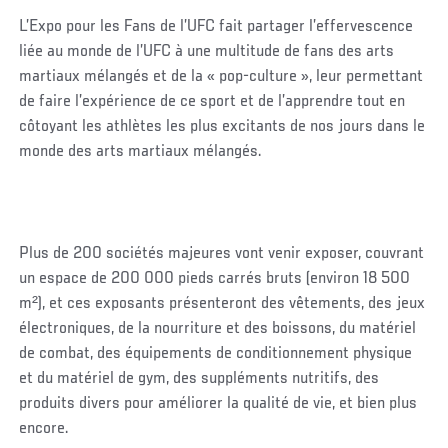
L’Expo pour les Fans de l’UFC fait partager l’effervescence
liée au monde de l’UFC à une multitude de fans des arts
martiaux mélangés et de la « pop-culture », leur permettant
de faire l’expérience de ce sport et de l’apprendre tout en
côtoyant les athlètes les plus excitants de nos jours dans le
monde des arts martiaux mélangés.
Plus de 200 sociétés majeures vont venir exposer, couvrant
un espace de 200 000 pieds carrés bruts (environ 18 500
m²), et ces exposants présenteront des vêtements, des jeux
électroniques, de la nourriture et des boissons, du matériel
de combat, des équipements de conditionnement physique
et du matériel de gym, des suppléments nutritifs, des
produits divers pour améliorer la qualité de vie, et bien plus
encore.