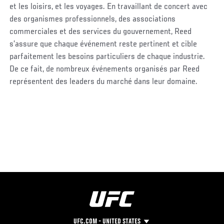
et les loisirs, et les voyages. En travaillant de concert avec
des organismes professionnels, des associations
commerciales et des services du gouvernement, Reed
s’assure que chaque événement reste pertinent et cible
parfaitement les besoins particuliers de chaque industrie.
De ce fait, de nombreux événements organisés par Reed
représentent des leaders du marché dans leur domaine.
UFC.COM - UNITED STATES