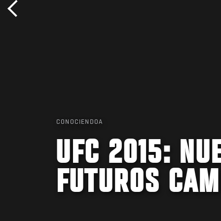
CONOCIENDOA
UFC 2015: NU
FUTUROS CAM