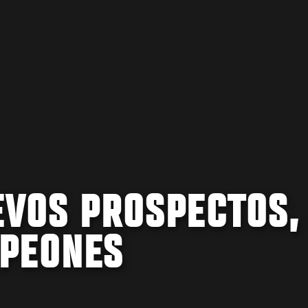
EVOS PROSPECTOS,
PEONES