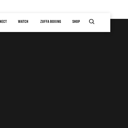
NECT
WATCH
ZUFFA BOXING
SHOP