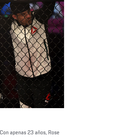
. Con apenas 23 años, Rose