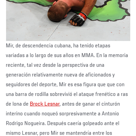
Mir, de descendencia cubana, ha tenido etapas
variadas a lo largo de sus años en MMA. En la memoria
reciente, tal vez desde la perspectiva de una
generación relativamente nueva de aficionados y
seguidores del deporte, Mir es esa figura que que con
una barra de rodilla sobrevivió el ataque frenético a ras
de lona de
Brock Lesnar
, antes de ganar el cinturón
interino cuando noqueó sorpresivamente a Antonio
Rodrigo Nogueira. Después caería golpeado ante el
mismo Lesnar, pero Mir se mantendría entre los