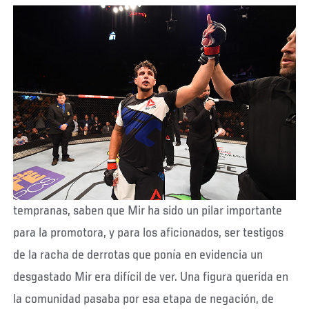
tempranas, saben que Mir ha sido un pilar importante
para la promotora, y para los aficionados, ser testigos
de la racha de derrotas que ponía en evidencia un
desgastado Mir era difícil de ver. Una figura querida en
la comunidad pasaba por esa etapa de negación, de