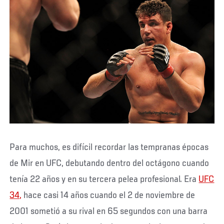
Para muchos, es difícil recordar las tempranas épocas
de Mir en UFC, debutando dentro del octágono cuando
tenía 22 años y en su tercera pelea profesional. Era
UFC
34,
hace casi 14 años cuando el 2 de noviembre de
2001 sometió a su rival en 65 segundos con una barra