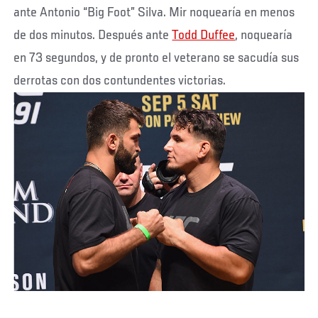
ante Antonio “Big Foot” Silva. Mir noquearía en menos
de dos minutos. Después ante
Todd Duffee
, noquearía
en 73 segundos, y de pronto el veterano se sacudía sus
derrotas con dos contundentes victorias.