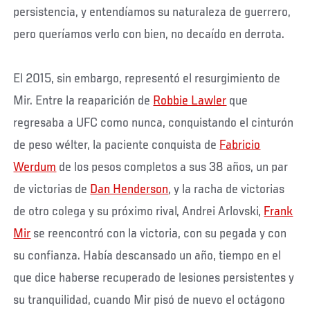
persistencia, y entendíamos su naturaleza de guerrero,
pero queríamos verlo con bien, no decaído en derrota.
El 2015, sin embargo, representó el resurgimiento de
Mir. Entre la reaparición de
Robbie Lawler
que
regresaba a UFC como nunca, conquistando el cinturón
de peso wélter, la paciente conquista de
Fabricio
Werdum
de los pesos completos a sus 38 años, un par
de victorias de
Dan Henderson
, y la racha de victorias
de otro colega y su próximo rival, Andrei Arlovski,
Frank
Mir
se reencontró con la victoria, con su pegada y con
su confianza. Había descansado un año, tiempo en el
que dice haberse recuperado de lesiones persistentes y
su tranquilidad, cuando Mir pisó de nuevo el octágono