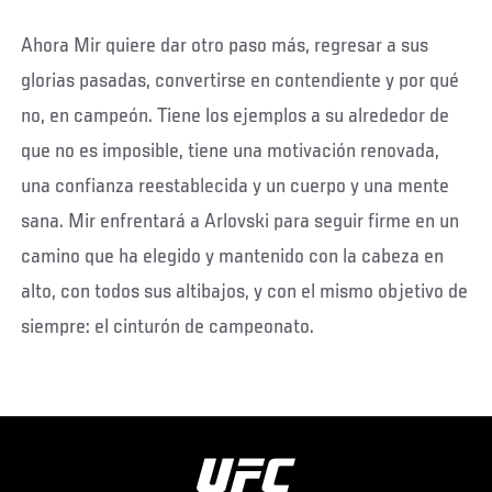
Ahora Mir quiere dar otro paso más, regresar a sus
glorias pasadas, convertirse en contendiente y por qué
no, en campeón. Tiene los ejemplos a su alrededor de
que no es imposible, tiene una motivación renovada,
una confianza reestablecida y un cuerpo y una mente
sana. Mir enfrentará a Arlovski para seguir firme en un
camino que ha elegido y mantenido con la cabeza en
alto, con todos sus altibajos, y con el mismo objetivo de
siempre: el cinturón de campeonato.