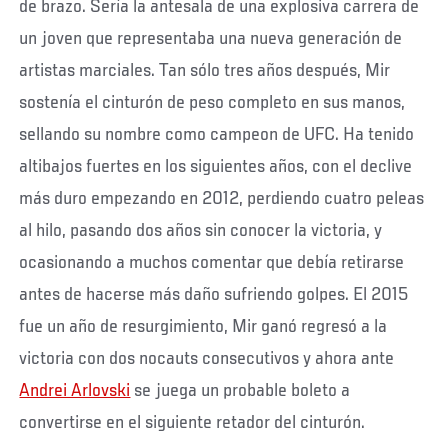
de brazo. Sería la antesala de una explosiva carrera de
un joven que representaba una nueva generación de
artistas marciales. Tan sólo tres años después, Mir
sostenía el cinturón de peso completo en sus manos,
sellando su nombre como campeon de UFC. Ha tenido
altibajos fuertes en los siguientes años, con el declive
más duro empezando en 2012, perdiendo cuatro peleas
al hilo, pasando dos años sin conocer la victoria, y
ocasionando a muchos comentar que debía retirarse
antes de hacerse más daño sufriendo golpes. El 2015
fue un año de resurgimiento, Mir ganó regresó a la
victoria con dos nocauts consecutivos y ahora ante
Andrei Arlovski
se juega un probable boleto a
convertirse en el siguiente retador del cinturón.