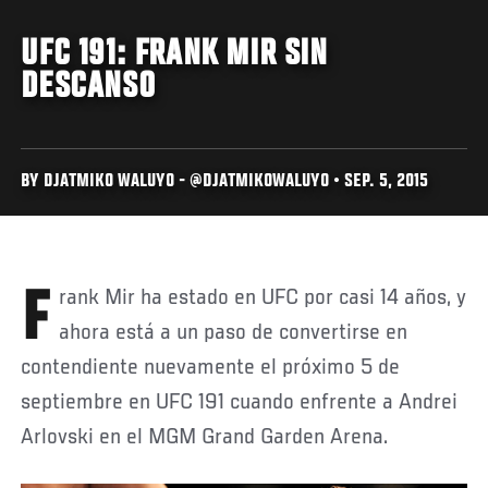
UFC 191: FRANK MIR SIN
DESCANSO
BY DJATMIKO WALUYO - @DJATMIKOWALUYO • SEP. 5, 2015
Frank Mir ha estado en UFC por casi 14 años, y
ahora está a un paso de convertirse en
contendiente nuevamente el próximo 5 de
septiembre en UFC 191 cuando enfrente a Andrei
Arlovski en el MGM Grand Garden Arena.