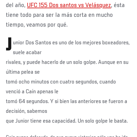
del año,
UFC 155 Dos santos vs Velásquez
, ésta
tiene todo para ser la más corta en mucho
tiempo, veamos por qué.
J
unior Dos Santos es uno de los mejores boxeadores,
suele acabar
rivales, y puede hacerlo de un solo golpe. Aunque en su
última pelea se
tomó ocho minutos con cuatro segundos, cuando
venció a Caín apenas le
tomó 64 segundos. Y si bien las anteriores se fueron a
decisión, sabemos
que Junior tiene esa capacidad. Un solo golpe le basta.