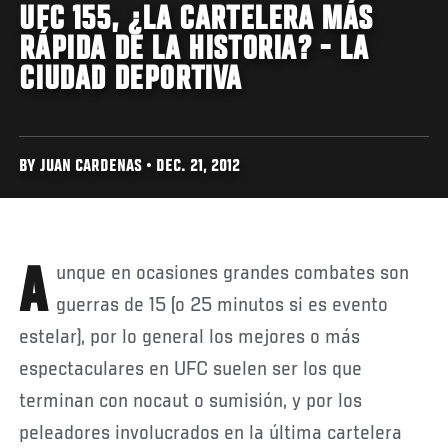
UFC 155, ¿LA CARTELERA MÁS
RÁPIDA DE LA HISTORIA? - LA
CIUDAD DEPORTIVA
BY JUAN CARDENAS • DEC. 21, 2012
Aunque en ocasiones grandes combates son
guerras de 15 (o 25 minutos si es evento
estelar), por lo general los mejores o más
espectaculares en UFC suelen ser los que
terminan con nocaut o sumisión, y por los
peleadores involucrados en la última cartelera