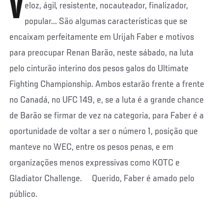
V
eloz, ágil, resistente, nocauteador, finalizador,
popular... São algumas características que se
encaixam perfeitamente em Urijah Faber e motivos
para preocupar Renan Barão, neste sábado, na luta
pelo cinturão interino dos pesos galos do Ultimate
Fighting Championship. Ambos estarão frente a frente
no Canadá, no UFC 149, e, se a luta é a grande chance
de Barão se firmar de vez na categoria, para Faber é a
oportunidade de voltar a ser o número 1, posição que
manteve no WEC, entre os pesos penas, e em
organizações menos expressivas como KOTC e
Gladiator Challenge. Querido, Faber é amado pelo
público.