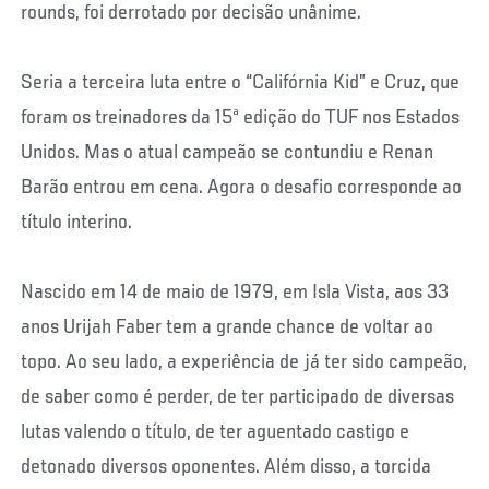
rounds, foi derrotado por decisão unânime.
Seria a terceira luta entre o “Califórnia Kid” e Cruz, que
foram os treinadores da 15ª edição do TUF nos Estados
Unidos. Mas o atual campeão se contundiu e Renan
Barão entrou em cena. Agora o desafio corresponde ao
título interino.
Nascido em 14 de maio de 1979, em Isla Vista, aos 33
anos Urijah Faber tem a grande chance de voltar ao
topo. Ao seu lado, a experiência de já ter sido campeão,
de saber como é perder, de ter participado de diversas
lutas valendo o título, de ter aguentado castigo e
detonado diversos oponentes. Além disso, a torcida