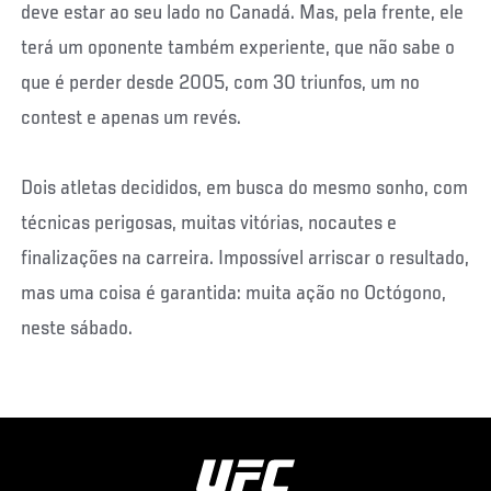
deve estar ao seu lado no Canadá. Mas, pela frente, ele
terá um oponente também experiente, que não sabe o
que é perder desde 2005, com 30 triunfos, um no
contest e apenas um revés.
Dois atletas decididos, em busca do mesmo sonho, com
técnicas perigosas, muitas vitórias, nocautes e
finalizações na carreira. Impossível arriscar o resultado,
mas uma coisa é garantida: muita ação no Octógono,
neste sábado.