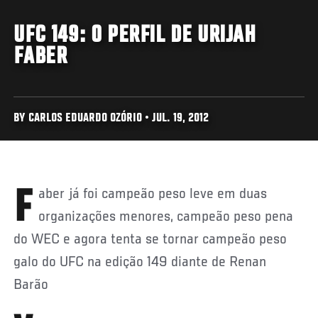
UFC 149: O PERFIL DE URIJAH
FABER
BY CARLOS EDUARDO OZÓRIO • JUL. 19, 2012
Faber já foi campeão peso leve em duas
organizações menores, campeão peso pena
do WEC e agora tenta se tornar campeão peso
galo do UFC na edição 149 diante de Renan
Barão