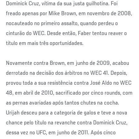
Dominick Cruz, vítima da sua justa guilhotina. Foi
freado apenas por Mike Brown, em novembro de 2008,
nocauteado no primeiro assalto, quando perdeu o
cinturão do WEC. Desde então, Faber tentou reaver o
título em mais três oportunidades.
Novamente contra Brown, em junho de 2009, acabou
derrotado na decisão dos árbitros no WEC 41. Depois,
provou toda a sua resistência contra José Aldo no WEC
48, em abril de 2010, sacrificado por cinco rounds, com
as pernas avariadas após tantos chutes na cocha.
Urijah desceu para a categoria de galos e teve a nova
chance pelo título na revanche contra Dominick Cruz,
dessa vez no UFC, em junho de 2011. Após cinco