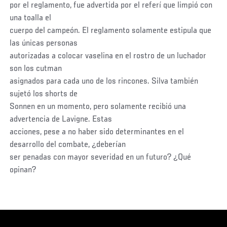
por el reglamento, fue advertida por el referí que limpió con
una toalla el
cuerpo del campeón. El reglamento solamente estipula que
las únicas personas
autorizadas a colocar vaselina en el rostro de un luchador
son los cutman
asignados para cada uno de los rincones. Silva también
sujetó los shorts de
Sonnen en un momento, pero solamente recibió una
advertencia de Lavigne. Estas
acciones, pese a no haber sido determinantes en el
desarrollo del combate, ¿deberían
ser penadas con mayor severidad en un futuro? ¿Qué
opinan?