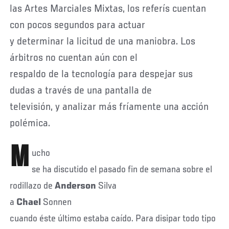
las Artes Marciales Mixtas, los referís cuentan
con pocos segundos para actuar
y determinar la licitud de una maniobra. Los
árbitros no cuentan aún con el
respaldo de la tecnología para despejar sus
dudas a través de una pantalla de
televisión, y analizar más fríamente una acción
polémica.
M
ucho
se ha discutido el pasado fin de semana sobre el
rodillazo de
Anderson
Silva
a
Chael
Sonnen
cuando éste último estaba caído. Para disipar todo tipo