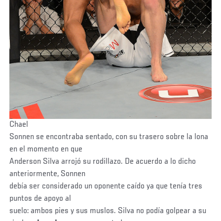
Chael
Sonnen se encontraba sentado, con su trasero sobre la lona
en el momento en que
Anderson Silva arrojó su rodillazo. De acuerdo a lo dicho
anteriormente, Sonnen
debía ser considerado un oponente caído ya que tenía tres
puntos de apoyo al
suelo: ambos pies y sus muslos. Silva no podía golpear a su