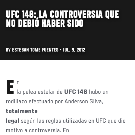
UFC 148: LA CONTROVERSIA QUE
NO DEBIÓ HABER SIDO
BY ESTEBAN TOME FUENTES • JUL. 9, 2012
En
la pelea estelar de
UFC 148
hubo un
rodillazo efectuado por Anderson Silva,
totalmente
legal
según las reglas utilizadas en UFC que dio
motivo a controversia. En