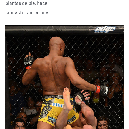
plantas de pie, hace
contacto con la lona.