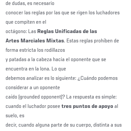
de dudas, es necesario
conocer las reglas por las que se rigen los luchadores
que compiten en el
octágono: Las
Reglas Unificadas de las
Artes Marciales Mixtas
. Estas reglas prohíben de
forma estricta los rodillazos
y patadas a la cabeza hacia el oponente que se
encuentra en la lona. Lo que
debemos analizar es lo siguiente: ¿Cuándo podemos
considerar a un oponente
caído (grounded opponent)? La respuesta es simple:
cuando el luchador posee
tres puntos de apoyo
al
suelo, es
decir, cuando alguna parte de su cuerpo, distinta a sus