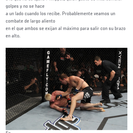
golpes y no se hace
a un lado cuando los recibe. Probablemente veamos un
combate de largo aliento
en el que ambos se exijan al máximo para salir con su brazo
en alto.