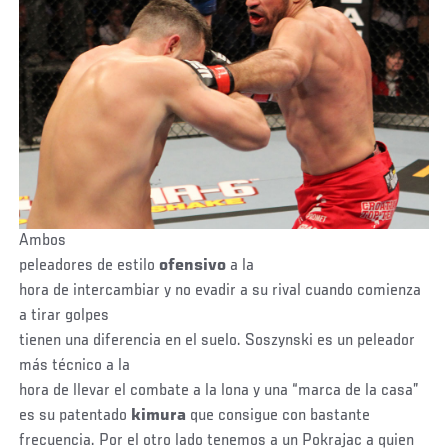
Ambos
peleadores de estilo
ofensivo
a la
hora de intercambiar y no evadir a su rival cuando comienza
a tirar golpes
tienen una diferencia en el suelo. Soszynski es un peleador
más técnico a la
hora de llevar el combate a la lona y una “marca de la casa”
es su patentado
kimura
que consigue con bastante
frecuencia. Por el otro lado tenemos a un Pokrajac a quien