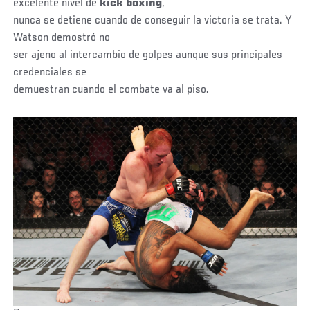
excelente nivel de
kick bóxing
,
nunca se detiene cuando de conseguir la victoria se trata. Y
Watson demostró no
ser ajeno al intercambio de golpes aunque sus principales
credenciales se
demuestran cuando el combate va al piso.