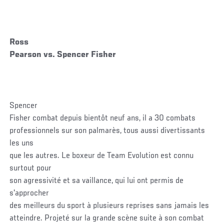
Ross
Pearson vs. Spencer Fisher
Spencer
Fisher combat depuis bientôt neuf ans, il a 30 combats
professionnels sur son palmarès, tous aussi divertissants
les uns
que les autres. Le boxeur de Team Evolution est connu
surtout pour
son agressivité et sa vaillance, qui lui ont permis de
s'approcher
des meilleurs du sport à plusieurs reprises sans jamais les
atteindre. Projeté sur la grande scène suite à son combat