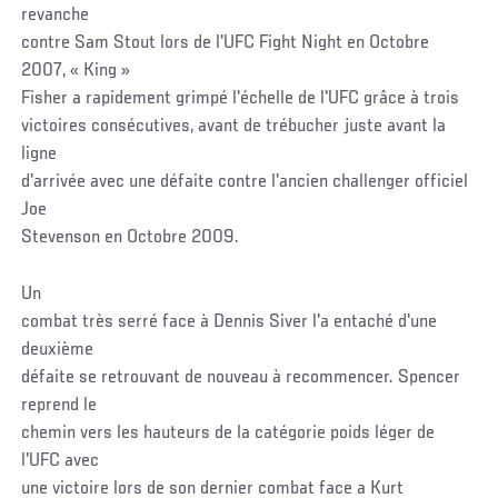
revanche
contre Sam Stout lors de l'UFC Fight Night en Octobre
2007, « King »
Fisher a rapidement grimpé l'échelle de l'UFC grâce à trois
victoires consécutives, avant de trébucher juste avant la
ligne
d'arrivée avec une défaite contre l'ancien challenger officiel
Joe
Stevenson en Octobre 2009.
Un
combat très serré face à Dennis Siver l'a entaché d'une
deuxième
défaite se retrouvant de nouveau à recommencer. Spencer
reprend le
chemin vers les hauteurs de la catégorie poids léger de
l'UFC avec
une victoire lors de son dernier combat face a Kurt