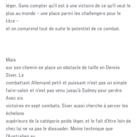
léger. Sans compter qu'il est à une victoire de ce qu'il veut le
plus au monde – une place parmi les challengers pour le
titre –
et on comprend tout de suite le potentiel de ce combat.
Mais
sur son chemin se place un obstacle de taille en Dennis
Siver. Le
combattant Allemand petit et puissant n'est pas un simple
faire-valoir et n'est pas venu jusqu'à Sydney pour perdre.
Avec six
victoires en sept combats, Siver aussi cherche à percer les
échelons
supérieurs de la catégorie poids léger, et le fait d'être loin de
chez lui ne va pas le dissuader. Moins technique que
l'Australien au