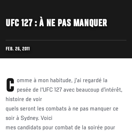
UFC 127 : À NE PAS MANQUER
FEB. 26, 2011
Comme à mon habitude, j'ai regardé la
pesée de l'UFC 127 avec beaucoup d’intérêt,
histoire de voir
quels seront les combats à ne pas manquer ce
soir à Sydney. Voici
mes candidats pour combat de la soirée pour