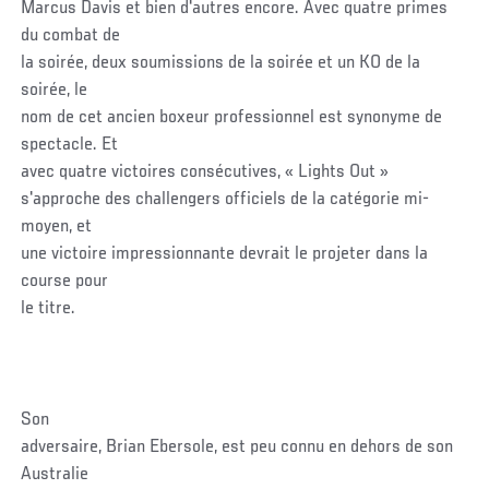
Marcus Davis et bien d'autres encore. Avec quatre primes
du combat de
la soirée, deux soumissions de la soirée et un KO de la
soirée, le
nom de cet ancien boxeur professionnel est synonyme de
spectacle. Et
avec quatre victoires consécutives, « Lights Out »
s'approche des challengers officiels de la catégorie mi-
moyen, et
une victoire impressionnante devrait le projeter dans la
course pour
le titre.
Son
adversaire, Brian Ebersole, est peu connu en dehors de son
Australie