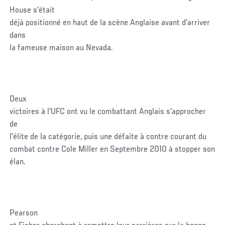
House s'était
déjà positionné en haut de la scène Anglaise avant d'arriver
dans
la fameuse maison au Nevada.
Deux
victoires à l'UFC ont vu le combattant Anglais s'approcher
de
l'élite de la catégorie, puis une défaite à contre courant du
combat contre Cole Miller en Septembre 2010 à stopper son
élan.
Pearson