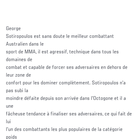
George
Sotiropoulos est sans doute le meilleur combattant
Australien dans le
sport de MMA, il est agressif, technique dans tous les
domaines de
combat et capable de forcer ses adversaires en dehors de
leur zone de
confort pour les dominer complètement. Sotiropoulos n'a
pas subi la
moindre défaite depuis son arrivée dans l'Octogone et il a
une
fâcheuse tendance à finaliser ses adversaires, ce qui fait de
lui
l'un des combattants les plus populaires de la catégorie
poids