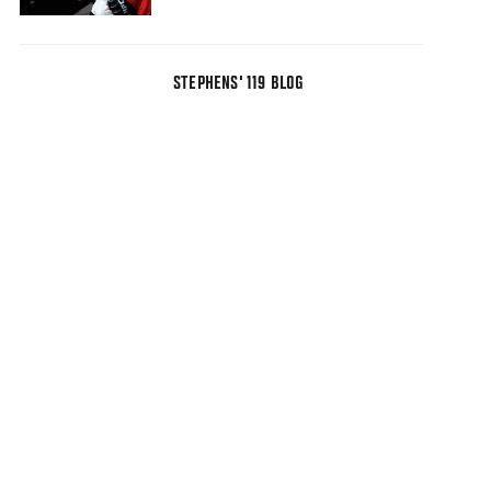
STEPHENS' 119 BLOG