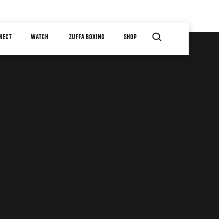
NECT
WATCH
ZUFFA BOXING
SHOP