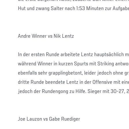
Hut und zwang Salter nach 1:53 Minuten zur Aufgab
Andre Winner vs Nik Lentz
In der ersten Runde arbeitete Lentz hauptsächlich m
während Winner in kurzen Spurts mit Striking antwo
ebenfalls sehr grapplingbetont, leider jedoch ohne 
dritte Runde beendete Lentz in der Offensive mit e
jedoch der Rundengong zu Hilfe. Sieger mit 30-27, 
Joe Lauzon vs Gabe Ruediger