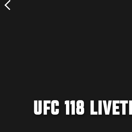
UFC 118 LIVET