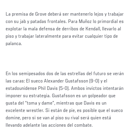
La premisa de Grove deberá ser mantenerlo lejos y trabajar
con su jab y patadas frontales. Para Muñoz lo primordial es
explotar la mala defensa de derribos de Kendall, llevarlo al
piso y trabajar lateralmente para evitar cualquier tipo de
palanca.
En los semipesados dos de las estrellas del futuro se verán
las caras: El sueco Alexander Gustafsson (9-0) y el
estadounidense Phil Davis (5-0). Ambos invictos intentarán
imponer su estrategia. Gustafsson es un golpeador que
gusta del “toma y dame”, mientras que Davis es un
excelente wrestler. Si están de pie, es posible que el sueco
domine, pero si se van al piso su rival será quien está
llevando adelante las acciones del combate.