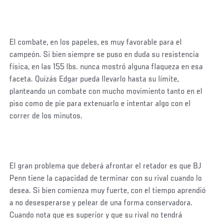
El combate, en los papeles, es muy favorable para el
campeón. Si bien siempre se puso en duda su resistencia
física, en las 155 lbs. nunca mostró alguna flaqueza en esa
faceta. Quizás Edgar pueda llevarlo hasta su límite,
planteando un combate con mucho movimiento tanto en el
piso como de pie para extenuarlo e intentar algo con el
correr de los minutos.
El gran problema que deberá afrontar el retador es que BJ
Penn tiene la capacidad de terminar con su rival cuando lo
desea. Si bien comienza muy fuerte, con el tiempo aprendió
a no desesperarse y pelear de una forma conservadora.
Cuando nota que es superior y que su rival no tendrá