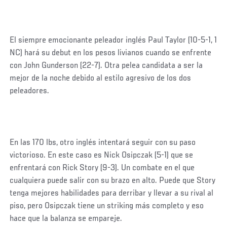
El siempre emocionante peleador inglés Paul Taylor (10-5-1, 1
NC) hará su debut en los pesos livianos cuando se enfrente
con John Gunderson (22-7). Otra pelea candidata a ser la
mejor de la noche debido al estilo agresivo de los dos
peleadores.
En las 170 lbs, otro inglés intentará seguir con su paso
victorioso. En este caso es Nick Osipczak (5-1) que se
enfrentará con Rick Story (9-3). Un combate en el que
cualquiera puede salir con su brazo en alto. Puede que Story
tenga mejores habilidades para derribar y llevar a su rival al
piso, pero Osipczak tiene un striking más completo y eso
hace que la balanza se empareje.