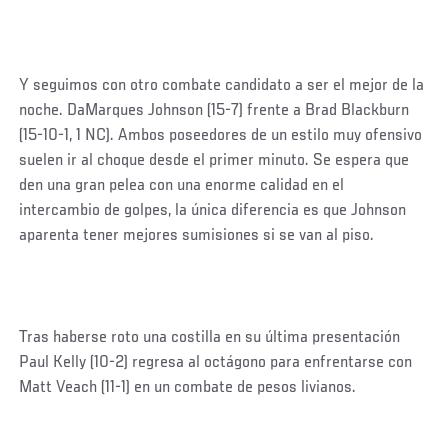
Y seguimos con otro combate candidato a ser el mejor de la
noche. DaMarques Johnson (15-7) frente a Brad Blackburn
(15-10-1, 1 NC). Ambos poseedores de un estilo muy ofensivo
suelen ir al choque desde el primer minuto. Se espera que
den una gran pelea con una enorme calidad en el
intercambio de golpes, la única diferencia es que Johnson
aparenta tener mejores sumisiones si se van al piso.
Tras haberse roto una costilla en su última presentación
Paul Kelly (10-2) regresa al octágono para enfrentarse con
Matt Veach (11-1) en un combate de pesos livianos.