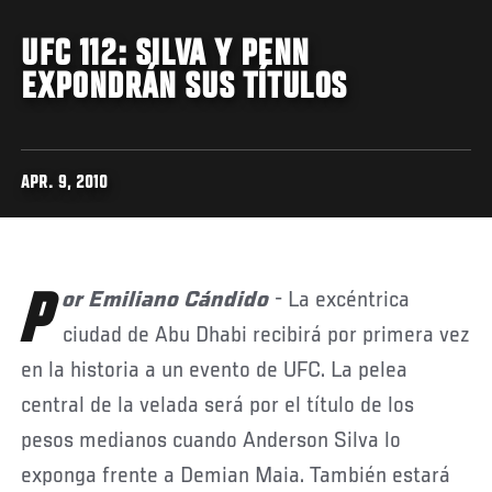
UFC 112: SILVA Y PENN
EXPONDRÁN SUS TÍTULOS
APR. 9, 2010
Por Emiliano Cándido
- La excéntrica
ciudad de Abu Dhabi recibirá por primera vez
en la historia a un evento de UFC. La pelea
central de la velada será por el título de los
pesos medianos cuando Anderson Silva lo
exponga frente a Demian Maia. También estará