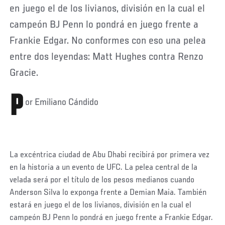
en juego el de los livianos, división en la cual el
campeón BJ Penn lo pondrá en juego frente a
Frankie Edgar. No conformes con eso una pelea
entre dos leyendas: Matt Hughes contra Renzo
Gracie.
P
or Emiliano Cándido
La excéntrica ciudad de Abu Dhabi recibirá por primera vez
en la historia a un evento de UFC. La pelea central de la
velada será por el título de los pesos medianos cuando
Anderson Silva lo exponga frente a Demian Maia. También
estará en juego el de los livianos, división en la cual el
campeón BJ Penn lo pondrá en juego frente a Frankie Edgar.