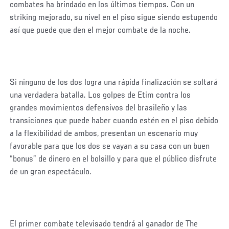
combates ha brindado en los últimos tiempos. Con un
striking mejorado, su nivel en el piso sigue siendo estupendo
así que puede que den el mejor combate de la noche.
Si ninguno de los dos logra una rápida finalización se soltará
una verdadera batalla. Los golpes de Etim contra los
grandes movimientos defensivos del brasileño y las
transiciones que puede haber cuando estén en el piso debido
a la flexibilidad de ambos, presentan un escenario muy
favorable para que los dos se vayan a su casa con un buen
“bonus” de dinero en el bolsillo y para que el público disfrute
de un gran espectáculo.
El primer combate televisado tendrá al ganador de The