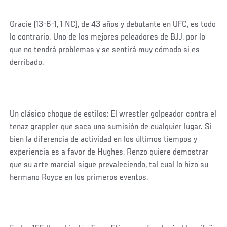
Gracie (13-6-1, 1 NC), de 43 años y debutante en UFC, es todo
lo contrario. Uno de los mejores peleadores de BJJ, por lo
que no tendrá problemas y se sentirá muy cómodo si es
derribado.
Un clásico choque de estilos: El wrestler golpeador contra el
tenaz grappler que saca una sumisión de cualquier lugar. Si
bien la diferencia de actividad en los últimos tiempos y
experiencia es a favor de Hughes, Renzo quiere demostrar
que su arte marcial sigue prevaleciendo, tal cual lo hizo su
hermano Royce en los primeros eventos.