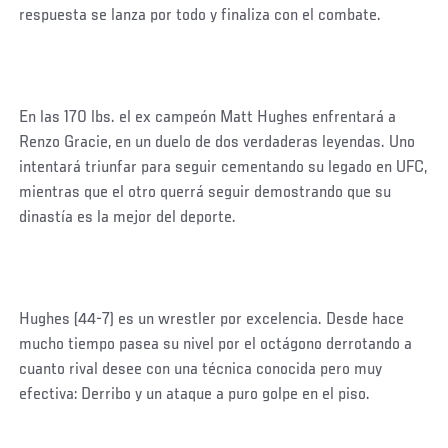
respuesta se lanza por todo y finaliza con el combate.
En las 170 lbs. el ex campeón Matt Hughes enfrentará a
Renzo Gracie, en un duelo de dos verdaderas leyendas. Uno
intentará triunfar para seguir cementando su legado en UFC,
mientras que el otro querrá seguir demostrando que su
dinastía es la mejor del deporte.
Hughes (44-7) es un wrestler por excelencia. Desde hace
mucho tiempo pasea su nivel por el octágono derrotando a
cuanto rival desee con una técnica conocida pero muy
efectiva: Derribo y un ataque a puro golpe en el piso.