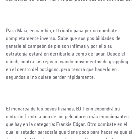
Para Maia, en cambio, el triunfo pasa por un combate
completamente inverso. Sabe que sus posibilidades de
ganarle al campeón de pie son ínfimas y por ello su
estrategia estará en derribarlo a como dé lugar. Desde el
clinch, contra las rejas o usando movimientos de grappling
en el centro del octágono, pero tendrá que hacerlo en
segundos si no quiere perder rápidamente.
El monarca de los pesos livianos, BJ Penn expondrá su
cinturón frente a uno de los peleadores más emocionantes
que hay en la categoría: Frankie Edgar. Otro combate en el
cual el retador parecería que tiene poco para hacer ya que el