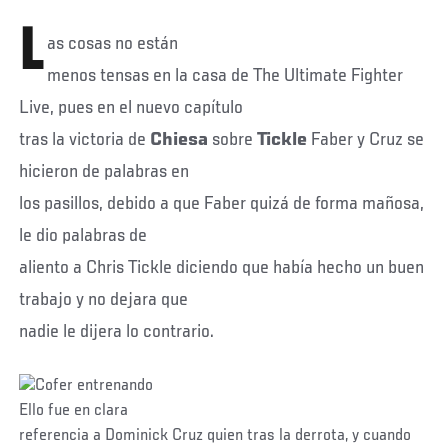
L
as cosas no están
menos tensas en la casa de The Ultimate Fighter
Live, pues en el nuevo capítulo
tras la victoria de
Chiesa
sobre
Tickle
Faber y Cruz se
hicieron de palabras en
los pasillos, debido a que Faber quizá de forma mañosa,
le dio palabras de
aliento a Chris Tickle diciendo que había hecho un buen
trabajo y no dejara que
nadie le dijera lo contrario.
Ello fue en clara
referencia a Dominick Cruz quien tras la derrota, y cuando