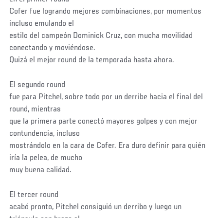
Cofer fue logrando mejores combinaciones, por momentos
incluso emulando el
estilo del campeón Dominick Cruz, con mucha movilidad
conectando y moviéndose.
Quizá el mejor round de la temporada hasta ahora.
El segundo round
fue para Pitchel, sobre todo por un derribe hacia el final del
round, mientras
que la primera parte conectó mayores golpes y con mejor
contundencia, incluso
mostrándolo en la cara de Cofer. Era duro definir para quién
iría la pelea, de mucho
muy buena calidad.
El tercer round
acabó pronto, Pitchel consiguió un derribo y luego un