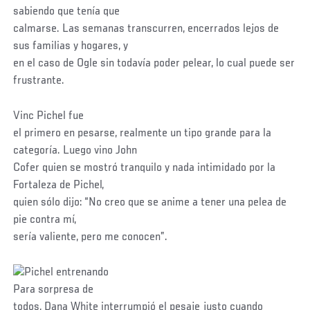
sabiendo que tenía que
calmarse. Las semanas transcurren, encerrados lejos de
sus familias y hogares, y
en el caso de Ogle sin todavía poder pelear, lo cual puede ser
frustrante.
Vinc Pichel fue
el primero en pesarse, realmente un tipo grande para la
categoría. Luego vino John
Cofer quien se mostró tranquilo y nada intimidado por la
Fortaleza de Pichel,
quien sólo dijo: “No creo que se anime a tener una pelea de
pie contra mí,
sería valiente, pero me conocen”.
Para sorpresa de
todos, Dana White interrumpió el pesaje justo cuando