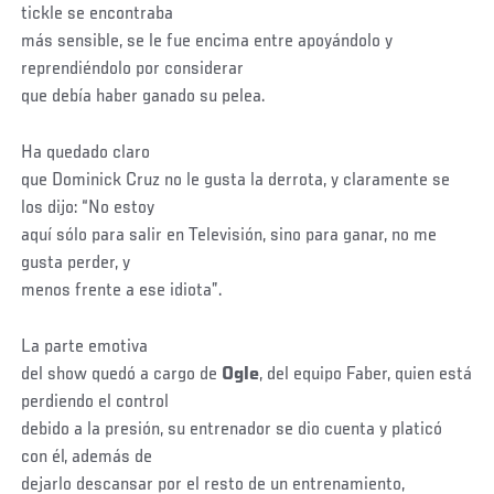
tickle se encontraba
más sensible, se le fue encima entre apoyándolo y
reprendiéndolo por considerar
que debía haber ganado su pelea.
Ha quedado claro
que Dominick Cruz no le gusta la derrota, y claramente se
los dijo: “No estoy
aquí sólo para salir en Televisión, sino para ganar, no me
gusta perder, y
menos frente a ese idiota”.
La parte emotiva
del show quedó a cargo de
Ogle
, del equipo Faber, quien está
perdiendo el control
debido a la presión, su entrenador se dio cuenta y platicó
con él, además de
dejarlo descansar por el resto de un entrenamiento,