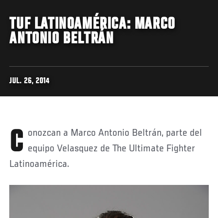
TUF LATINOAMÉRICA: MARCO
ANTONIO BELTRÁN
JUL. 26, 2014
Conozcan a Marco Antonio Beltrán, parte del
equipo Velasquez de The Ultimate Fighter
Latinoamérica.