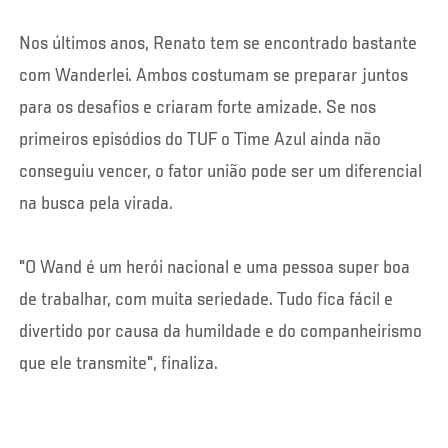
Nos últimos anos, Renato tem se encontrado bastante
com Wanderlei. Ambos costumam se preparar juntos
para os desafios e criaram forte amizade. Se nos
primeiros episódios do TUF o Time Azul ainda não
conseguiu vencer, o fator união pode ser um diferencial
na busca pela virada.
"O Wand é um herói nacional e uma pessoa super boa
de trabalhar, com muita seriedade. Tudo fica fácil e
divertido por causa da humildade e do companheirismo
que ele transmite", finaliza.