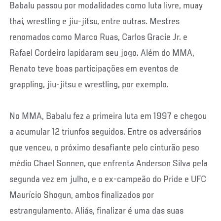
Babalu passou por modalidades como luta livre, muay
thai, wrestling e jiu-jitsu, entre outras. Mestres
renomados como Marco Ruas, Carlos Gracie Jr. e
Rafael Cordeiro lapidaram seu jogo. Além do MMA,
Renato teve boas participações em eventos de
grappling, jiu-jitsu e wrestling, por exemplo.
No MMA, Babalu fez a primeira luta em 1997 e chegou
a acumular 12 triunfos seguidos. Entre os adversários
que venceu, o próximo desafiante pelo cinturão peso
médio Chael Sonnen, que enfrenta Anderson Silva pela
segunda vez em julho, e o ex-campeão do Pride e UFC
Maurício Shogun, ambos finalizados por
estrangulamento. Aliás, finalizar é uma das suas