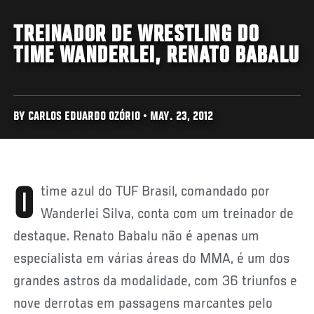
TREINADOR DE WRESTLING DO
TIME WANDERLEI, RENATO BABALU
BY CARLOS EDUARDO OZÓRIO • MAY. 23, 2012
O time azul do TUF Brasil, comandado por
Wanderlei Silva, conta com um treinador de
destaque. Renato Babalu não é apenas um
especialista em várias áreas do MMA, é um dos
grandes astros da modalidade, com 36 triunfos e
nove derrotas em passagens marcantes pelo