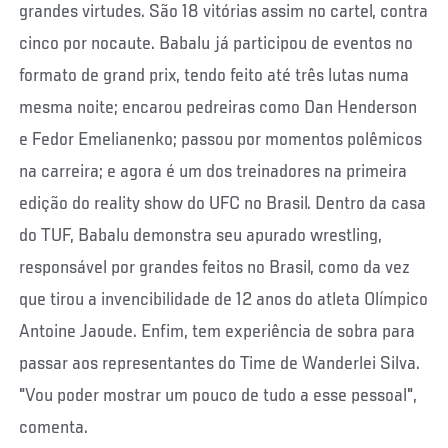
grandes virtudes. São 18 vitórias assim no cartel, contra
cinco por nocaute. Babalu já participou de eventos no
formato de grand prix, tendo feito até três lutas numa
mesma noite; encarou pedreiras como Dan Henderson
e Fedor Emelianenko; passou por momentos polêmicos
na carreira; e agora é um dos treinadores na primeira
edição do reality show do UFC no Brasil. Dentro da casa
do TUF, Babalu demonstra seu apurado wrestling,
responsável por grandes feitos no Brasil, como da vez
que tirou a invencibilidade de 12 anos do atleta Olímpico
Antoine Jaoude. Enfim, tem experiência de sobra para
passar aos representantes do Time de Wanderlei Silva.
"Vou poder mostrar um pouco de tudo a esse pessoal",
comenta.