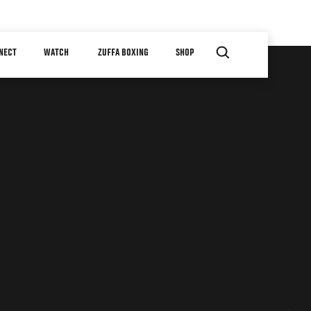
NECT
WATCH
ZUFFA BOXING
SHOP