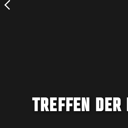
TREFFEN DER 