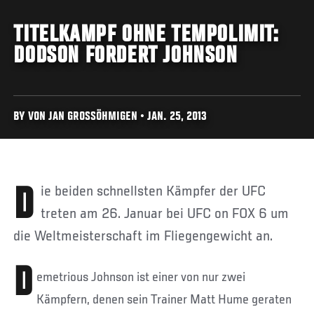
TITELKAMPF OHNE TEMPOLIMIT:
DODSON FORDERT JOHNSON
BY VON JAN GROSSÖHMIGEN • JAN. 25, 2013
Die beiden schnellsten Kämpfer der UFC
treten am 26. Januar bei UFC on FOX 6 um
die Weltmeisterschaft im Fliegengewicht an.
D
emetrious Johnson ist einer von nur zwei
Kämpfern, denen sein Trainer Matt Hume geraten