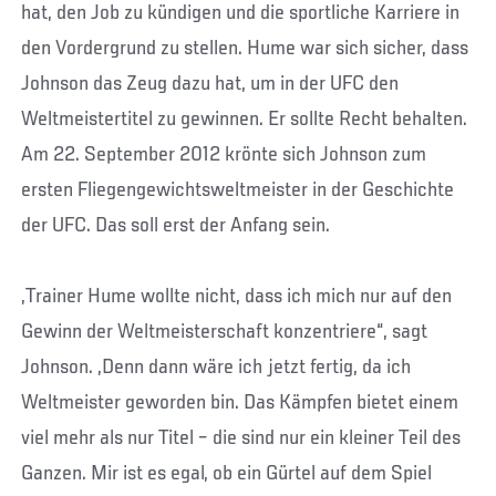
hat, den Job zu kündigen und die sportliche Karriere in
den Vordergrund zu stellen. Hume war sich sicher, dass
Johnson das Zeug dazu hat, um in der UFC den
Weltmeistertitel zu gewinnen. Er sollte Recht behalten.
Am 22. September 2012 krönte sich Johnson zum
ersten Fliegengewichtsweltmeister in der Geschichte
der UFC. Das soll erst der Anfang sein.
„Trainer Hume wollte nicht, dass ich mich nur auf den
Gewinn der Weltmeisterschaft konzentriere“, sagt
Johnson. „Denn dann wäre ich jetzt fertig, da ich
Weltmeister geworden bin. Das Kämpfen bietet einem
viel mehr als nur Titel – die sind nur ein kleiner Teil des
Ganzen. Mir ist es egal, ob ein Gürtel auf dem Spiel