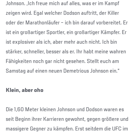
Johnson. „Ich freue mich auf alles, was er im Kampf
zeigen wird. Egal welcher Dodson auftritt, der Killer
oder der Marathonläufer – ich bin darauf vorbereitet. Er
ist ein großartiger Sportler, ein großartiger Kämpfer. Er
ist explosiver als ich, aber mehr auch nicht. Ich bin
stärker, schneller, besser als er. Ihr habt meine wahren
Fähigkeiten noch gar nicht gesehen. Stellt euch am
Samstag auf einen neuen Demetrious Johnson ein.“
Klein, aber oho
Die 1,60 Meter kleinen Johnson und Dodson waren es
seit Beginn ihrer Karrieren gewohnt, gegen größere und
massigere Gegner zu kämpfen. Erst seitdem die UFC im