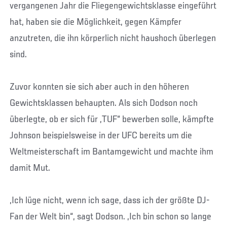
vergangenen Jahr die Fliegengewichtsklasse eingeführt
hat, haben sie die Möglichkeit, gegen Kämpfer
anzutreten, die ihn körperlich nicht haushoch überlegen
sind.
Zuvor konnten sie sich aber auch in den höheren
Gewichtsklassen behaupten. Als sich Dodson noch
überlegte, ob er sich für „TUF“ bewerben solle, kämpfte
Johnson beispielsweise in der UFC bereits um die
Weltmeisterschaft im Bantamgewicht und machte ihm
damit Mut.
„Ich lüge nicht, wenn ich sage, dass ich der größte DJ-
Fan der Welt bin“, sagt Dodson. „Ich bin schon so lange