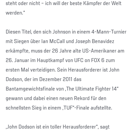
steht oder nicht – ich will der beste Kämpfer der Welt
werden.“
Diesen Titel, den sich Johnson in einem 4-Mann-Turnier
mit Siegen über Ian McCall und Joseph Benavidez
erkämpfte, muss der 26 Jahre alte US-Amerikaner am
26. Januar im Hauptkampf von UFC on FOX 6 zum
ersten Mal verteidigen. Sein Herausforderer ist John
Dodson, der im Dezember 2011 das
Bantamgewichtsfinale von „The Ultimate Fighter 14“
gewann und dabei einen neuen Rekord für den
schnellsten Sieg in einem „TUF“-Finale aufstellte.
„John Dodson ist ein toller Herausforderer“, sagt