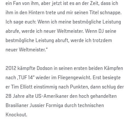
ein Fan von ihm, aber jetzt ist es an der Zeit, dass ich
ihm in den Hintern trete und mir seinen Titel schnappe.
Ich sage euch: Wenn ich meine bestmögliche Leistung
abrufe, werde ich neuer Weltmeister. Wenn DJ seine
bestmögliche Leistung abruft, werde ich trotzdem
neuer Weltmeister.“
2012 kämpfte Dodson in seinen ersten beiden Kämpfen
nach „TUF 14“ wieder im Fliegengewicht. Erst besiegte
er Tim Elliott einstimmig nach Punkten, dann schlug der
28 Jahre alte US-Amerikaner den hoch gehandelten
Brasilianer Jussier Formiga durch technischen
Knockout.