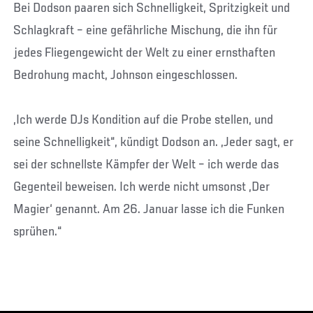
Bei Dodson paaren sich Schnelligkeit, Spritzigkeit und
Schlagkraft – eine gefährliche Mischung, die ihn für
jedes Fliegengewicht der Welt zu einer ernsthaften
Bedrohung macht, Johnson eingeschlossen.
„Ich werde DJs Kondition auf die Probe stellen, und
seine Schnelligkeit“, kündigt Dodson an. „Jeder sagt, er
sei der schnellste Kämpfer der Welt – ich werde das
Gegenteil beweisen. Ich werde nicht umsonst ‚Der
Magier‘ genannt. Am 26. Januar lasse ich die Funken
sprühen.“