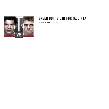
GREEN OUT, GIL IN FOR IAQUINTA
BOUT IN JULY