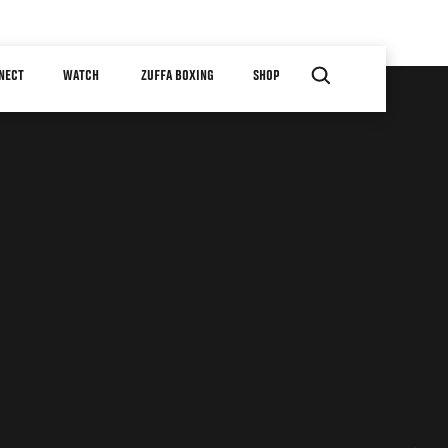
NECT
WATCH
ZUFFA BOXING
SHOP