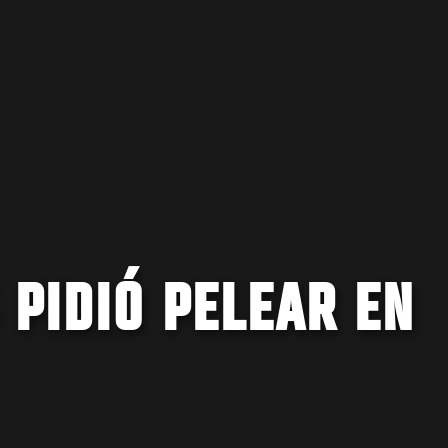
 PIDIÓ PELEAR EN