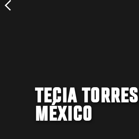
TECIA TORRES
MÉXICO