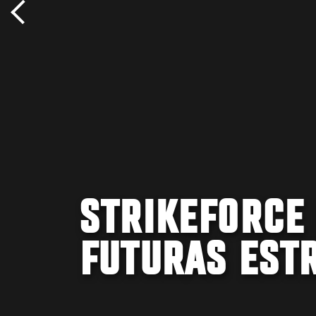
STRIKEFORCE
FUTURAS EST