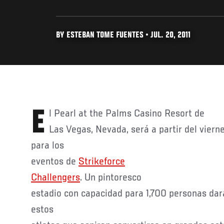
BY ESTEBAN TOME FUENTES • JUL. 20, 2011
El Pearl at the Palms Casino Resort de
Las Vegas, Nevada, será a partir del viern
para los
eventos de
Strikeforce
Challengers
. Un pintoresco
estadio con capacidad para 1,700 personas dar
estos