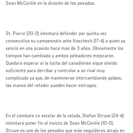
Sean McCorkle en la división de los pesados.
St. Pierre (20-2) intentará defender por quinta vez
consecutiva su campeonato ante Koscheck (17-4) a quien ya
venció en una ocasión hace más de 3 años. Obviamente los
tiempos han cambiado y ambos peleadores mejoraron.
Quedará esperar si la lucha del canadiense sigue siendo
suficiente para derribar y controlar a un rival muy
complicado ya que, de mantenerse intercambiando golpes,
las manos del retador pueden hacer estragos.
En el combate co estelar de la velada, Stefan Struve (24-4)
intentará poner fin al invicto de Sean McCorkle (10-0).
Struve es uno de los pesados que más seguidores atrajo en