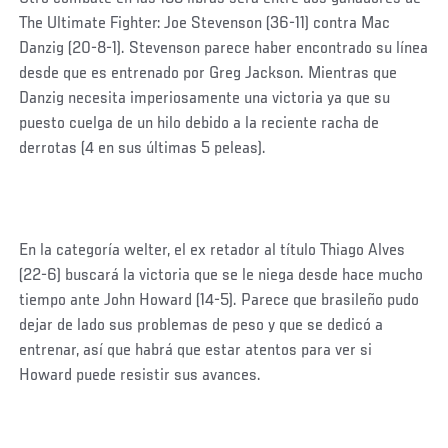
The Ultimate Fighter: Joe Stevenson (36-11) contra Mac
Danzig (20-8-1). Stevenson parece haber encontrado su línea
desde que es entrenado por Greg Jackson. Mientras que
Danzig necesita imperiosamente una victoria ya que su
puesto cuelga de un hilo debido a la reciente racha de
derrotas (4 en sus últimas 5 peleas).
En la categoría welter, el ex retador al título Thiago Alves
(22-6) buscará la victoria que se le niega desde hace mucho
tiempo ante John Howard (14-5). Parece que brasileño pudo
dejar de lado sus problemas de peso y que se dedicó a
entrenar, así que habrá que estar atentos para ver si
Howard puede resistir sus avances.