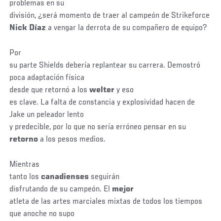
problemas en su
división, ¿será momento de traer al campeón de Strikeforce
Nick Díaz
a vengar la derrota de su compañero de equipo?
Por
su parte Shields debería replantear su carrera. Demostró
poca adaptación física
desde que retornó a los
welter
y eso
es clave. La falta de constancia y explosividad hacen de
Jake un peleador lento
y predecible, por lo que no sería erróneo pensar en su
retorno
a los pesos medios.
Mientras
tanto los
canadienses
seguirán
disfrutando de su campeón. El
mejor
atleta de las artes marciales mixtas de todos los tiempos
que anoche no supo