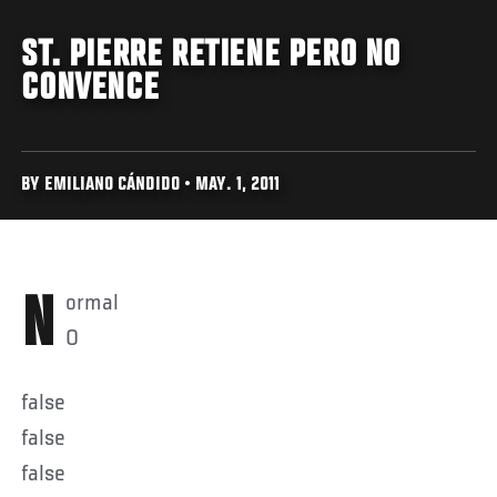
ST. PIERRE RETIENE PERO NO
CONVENCE
BY EMILIANO CÁNDIDO • MAY. 1, 2011
Normal
0
false
false
false