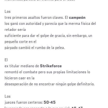
Los
tres primeros asaltos fueron claves. El
campeón
los ganó con autoridad y parecía que la merma física del
retador sería
suficiente para dar el golpe de gracia, sin embargo, un
pequeño corte en el
párpado cambió el rumbo de la pelea.
El
ex titular mediano de
Strikeforce
remontó el combate pero sus propias limitaciones lo
hicieron caer en la
desesperación de no encontrar ningún golpe definitorio.
Los
jueces fueron certeros:
50-45