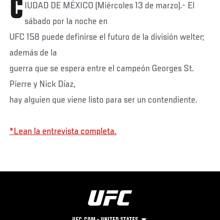
C
IUDAD DE MÉXICO (Miércoles 13 de marzo).- El
sábado por la noche en
UFC 158 puede definirse el futuro de la división welter;
además de la
guerra que se espera entre el campeón Georges St.
Pierre y Nick Díaz,
hay alguien que viene listo para ser un contendiente.
*Lean la entrevista completa.