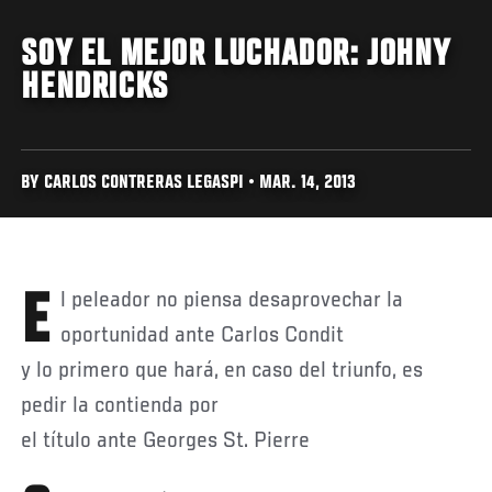
SOY EL MEJOR LUCHADOR: JOHNY
HENDRICKS
BY CARLOS CONTRERAS LEGASPI • MAR. 14, 2013
El peleador no piensa desaprovechar la
oportunidad ante Carlos Condit
y lo primero que hará, en caso del triunfo, es
pedir la contienda por
el título ante Georges St. Pierre