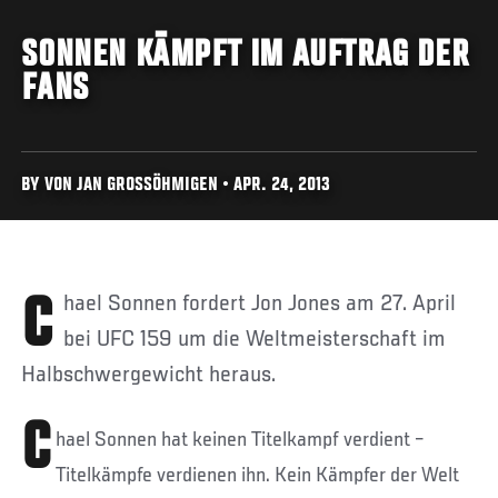
SONNEN KÄMPFT IM AUFTRAG DER
FANS
BY VON JAN GROSSÖHMIGEN • APR. 24, 2013
Chael Sonnen fordert Jon Jones am 27. April
bei UFC 159 um die Weltmeisterschaft im
Halbschwergewicht heraus.
C
hael Sonnen hat keinen Titelkampf verdient –
Titelkämpfe verdienen ihn. Kein Kämpfer der Welt