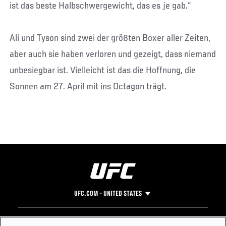
ist das beste Halbschwergewicht, das es je gab.“
Ali und Tyson sind zwei der größten Boxer aller Zeiten,
aber auch sie haben verloren und gezeigt, dass niemand
unbesiegbar ist. Vielleicht ist das die Hoffnung, die
Sonnen am 27. April mit ins Octagon trägt.
UFC.COM - UNITED STATES