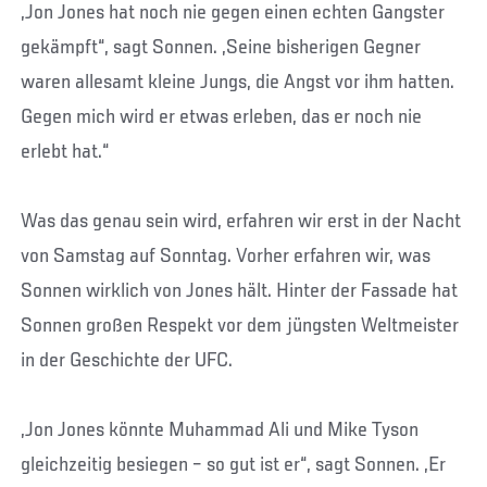
„Jon Jones hat noch nie gegen einen echten Gangster
gekämpft“, sagt Sonnen. „Seine bisherigen Gegner
waren allesamt kleine Jungs, die Angst vor ihm hatten.
Gegen mich wird er etwas erleben, das er noch nie
erlebt hat.“
Was das genau sein wird, erfahren wir erst in der Nacht
von Samstag auf Sonntag. Vorher erfahren wir, was
Sonnen wirklich von Jones hält. Hinter der Fassade hat
Sonnen großen Respekt vor dem jüngsten Weltmeister
in der Geschichte der UFC.
„Jon Jones könnte Muhammad Ali und Mike Tyson
gleichzeitig besiegen – so gut ist er“, sagt Sonnen. „Er