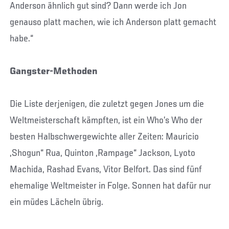
Anderson ähnlich gut sind? Dann werde ich Jon
genauso platt machen, wie ich Anderson platt gemacht
habe.“
Gangster-Methoden
Die Liste derjenigen, die zuletzt gegen Jones um die
Weltmeisterschaft kämpften, ist ein Who’s Who der
besten Halbschwergewichte aller Zeiten: Mauricio
„Shogun“ Rua, Quinton „Rampage“ Jackson, Lyoto
Machida, Rashad Evans, Vitor Belfort. Das sind fünf
ehemalige Weltmeister in Folge. Sonnen hat dafür nur
ein müdes Lächeln übrig.