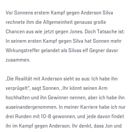
Vor Sonnens erstem Kampf gegen Anderson Silva
rechnete ihm die Allgemeinheit genauso große
Chancen aus wie jetzt gegen Jones. Doch Tatsache ist:
In seinem ersten Kampf gegen Silva hat Sonnen mehr
Wirkungstreffer gelandet als Silvas elf Gegner davor
zusammen.
„Die Realität mit Anderson sieht so aus: Ich habe ihn
verprügelt“, sagt Sonnen. „Ihr könnt seinen Arm
hochhalten und ihn Gewinner nennen, aber ich habe ihn
auseinandergenommen. In meiner Karriere habe ich nur
drei Runden mit 10-8 gewonnen, und jede davon findet
ihr im Kampf gegen Anderson. Ihr denkt, dass Jon und