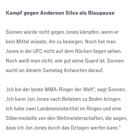
Kampf gegen Anderson Silva als Blaupause
Sonnen würde nicht gegen Jones kämpfen, wenn er
kein Mittel wüsste, ihn zu besiegen. Noch hat man
Jones in der UFC nicht auf dem Rücken liegen sehen.
Noch weiß man nicht, wie gut seine Guard ist. Sonnen
sucht an diesem Samstag Antworten darauf.
„Ich bin der beste MMA-Ringer der Welt“, sagt Sonnen.
„Ich kann Jon Jones nach Belieben zu Boden bringen.
Ich habe zwei Landesmeistertitel im Ringen und eine
Silbermedaille von den Weltmeisterschaften, die sagen,
dass ich Jon Jones durch das Octagon werfen kann.“