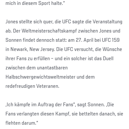
mich in diesem Sport halte.“
Jones stellte sich quer, die UFC sagte die Veranstaltung
ab. Der Weltmeisterschaftskampf zwischen Jones und
Sonnen findet dennoch statt: am 27. April bei UFC 159
in Newark, New Jersey. Die UFC versucht, die Wünsche
ihrer Fans zu erfüllen – und ein solcher ist das Duell
zwischen dem unantastbaren
Halbschwergewichtsweltmeister und dem
redefreudigen Veteranen.
„Ich kämpfe im Auftrag der Fans“, sagt Sonnen. „Die
Fans verlangten diesen Kampf, sie bettelten danach, sie
flehten darum.“