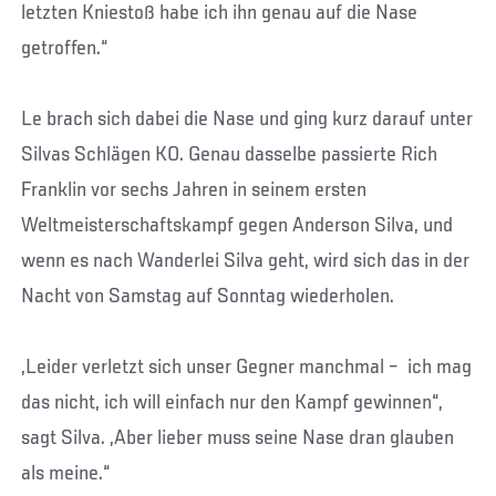
letzten Kniestoß habe ich ihn genau auf die Nase
getroffen.“
Le brach sich dabei die Nase und ging kurz darauf unter
Silvas Schlägen KO. Genau dasselbe passierte Rich
Franklin vor sechs Jahren in seinem ersten
Weltmeisterschaftskampf gegen Anderson Silva, und
wenn es nach Wanderlei Silva geht, wird sich das in der
Nacht von Samstag auf Sonntag wiederholen.
„Leider verletzt sich unser Gegner manchmal – ich mag
das nicht, ich will einfach nur den Kampf gewinnen“,
sagt Silva. „Aber lieber muss seine Nase dran glauben
als meine.“