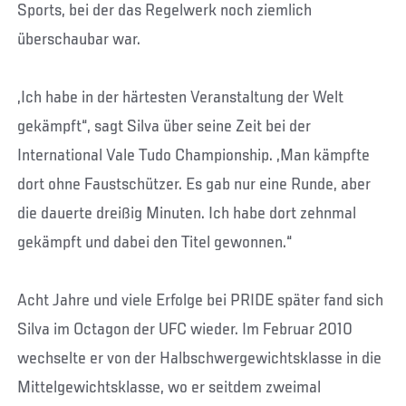
Sports, bei der das Regelwerk noch ziemlich
überschaubar war.
„Ich habe in der härtesten Veranstaltung der Welt
gekämpft“, sagt Silva über seine Zeit bei der
International Vale Tudo Championship. „Man kämpfte
dort ohne Faustschützer. Es gab nur eine Runde, aber
die dauerte dreißig Minuten. Ich habe dort zehnmal
gekämpft und dabei den Titel gewonnen.“
Acht Jahre und viele Erfolge bei PRIDE später fand sich
Silva im Octagon der UFC wieder. Im Februar 2010
wechselte er von der Halbschwergewichtsklasse in die
Mittelgewichtsklasse, wo er seitdem zweimal