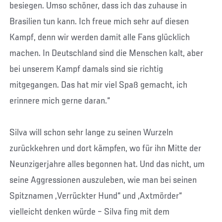
besiegen. Umso schöner, dass ich das zuhause in
Brasilien tun kann. Ich freue mich sehr auf diesen
Kampf, denn wir werden damit alle Fans glücklich
machen. In Deutschland sind die Menschen kalt, aber
bei unserem Kampf damals sind sie richtig
mitgegangen. Das hat mir viel Spaß gemacht, ich
erinnere mich gerne daran.“
Silva will schon sehr lange zu seinen Wurzeln
zurückkehren und dort kämpfen, wo für ihn Mitte der
Neunzigerjahre alles begonnen hat. Und das nicht, um
seine Aggressionen auszuleben, wie man bei seinen
Spitznamen „Verrückter Hund“ und „Axtmörder“
vielleicht denken würde – Silva fing mit dem