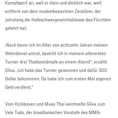
Kampfsport an, weil er klein und dicklich war, weit
entfernt von dem muskelbepackten Zerstörer, der
jahrelang die Halbschwergewichtsklasse das Fürchten
gelehrt hat.
„Noch bevor ich im Alter von achtzehn Jahren meinen
Wehrdienst antrat, bestritt ich in meinem allerersten
Turnier drei Thaiboxkämpfe an einem Abend“, erzählt
Silva. „Ich habe das Turnier gewonnen und dafür 300
Dollar bekommen. Da habe ich zum ersten Mal eigenes
Geld verdient.“
Vom Kickboxen und Muay Thai wechselte Silva zum
Vale Tudo, der brasilianischen Vorstufe des MMA-