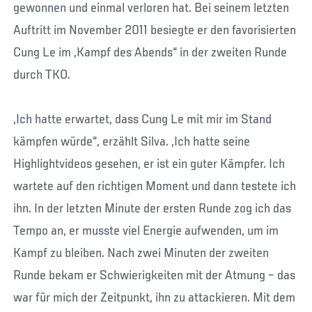
gewonnen und einmal verloren hat. Bei seinem letzten
Auftritt im November 2011 besiegte er den favorisierten
Cung Le im „Kampf des Abends“ in der zweiten Runde
durch TKO.
„Ich hatte erwartet, dass Cung Le mit mir im Stand
kämpfen würde“, erzählt Silva. „Ich hatte seine
Highlightvideos gesehen, er ist ein guter Kämpfer. Ich
wartete auf den richtigen Moment und dann testete ich
ihn. In der letzten Minute der ersten Runde zog ich das
Tempo an, er musste viel Energie aufwenden, um im
Kampf zu bleiben. Nach zwei Minuten der zweiten
Runde bekam er Schwierigkeiten mit der Atmung – das
war für mich der Zeitpunkt, ihn zu attackieren. Mit dem