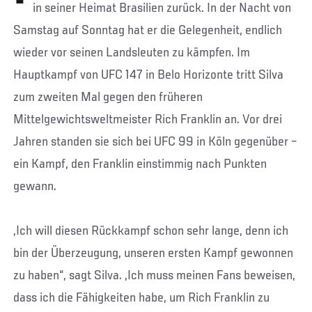
in seiner Heimat Brasilien zurück. In der Nacht von
Samstag auf Sonntag hat er die Gelegenheit, endlich
wieder vor seinen Landsleuten zu kämpfen. Im
Hauptkampf von UFC 147 in Belo Horizonte tritt Silva
zum zweiten Mal gegen den früheren
Mittelgewichtsweltmeister Rich Franklin an. Vor drei
Jahren standen sie sich bei UFC 99 in Köln gegenüber –
ein Kampf, den Franklin einstimmig nach Punkten
gewann.
„Ich will diesen Rückkampf schon sehr lange, denn ich
bin der Überzeugung, unseren ersten Kampf gewonnen
zu haben“, sagt Silva. „Ich muss meinen Fans beweisen,
dass ich die Fähigkeiten habe, um Rich Franklin zu