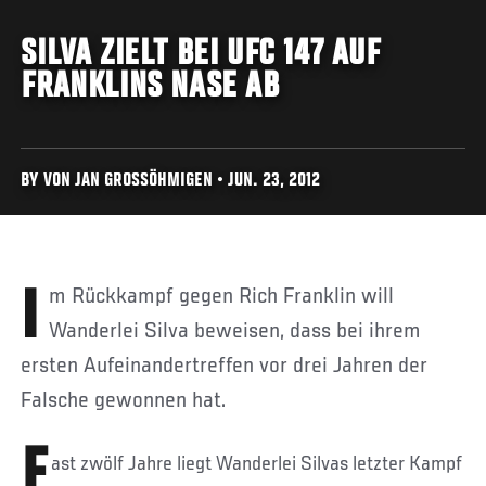
SILVA ZIELT BEI UFC 147 AUF
FRANKLINS NASE AB
BY VON JAN GROSSÖHMIGEN • JUN. 23, 2012
Im Rückkampf gegen Rich Franklin will
Wanderlei Silva beweisen, dass bei ihrem
ersten Aufeinandertreffen vor drei Jahren der
Falsche gewonnen hat.
F
ast zwölf Jahre liegt Wanderlei Silvas letzter Kampf