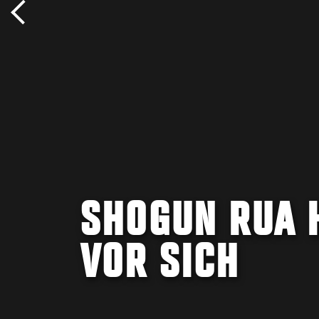
SHOGUN RUA 
VOR SICH