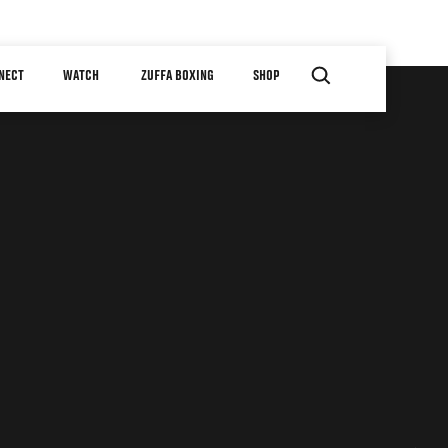
NECT
WATCH
ZUFFA BOXING
SHOP