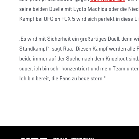
seine beiden Duelle mit Lyoto Machida oder die Nie
Kampf bei UFC on FOX 5 wird sich perfekt in diese Li
„Es wird mit Sicherheit ein großartiges Duell, denn 
Standkampf“, sagt Rua. „Diesen Kampf werden alle F
beide immer auf der Suche nach dem Knockout sind. 
super, ich bin sehr konzentriert und mein Team unter
Ich bin bereit, die Fans zu begeistern!“