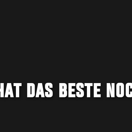
HAT DAS BESTE NO