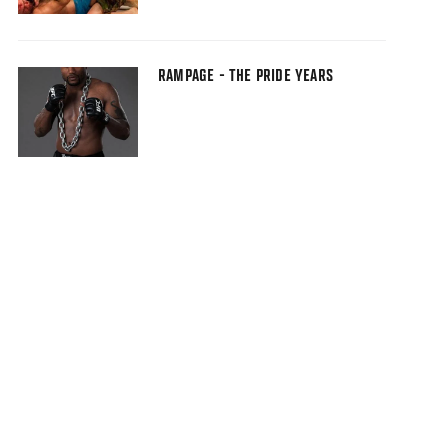
RAMPAGE - THE PRIDE YEARS