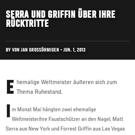
SERRA UND GRIFFIN ÜBER IHRE
RÜCKTRITTE
BY VON JAN GROSSÖHMIGEN • JUN. 1, 2013
Ehemalige Weltmeister äußeren sich zum
Thema Ruhestand.
I
m Monat Mai hängten zwei ehemalige
Weltmeisterihre Faustschützer an den Nagel. Matt
Serra aus New York und Forrest Griffin aus Las Vegas