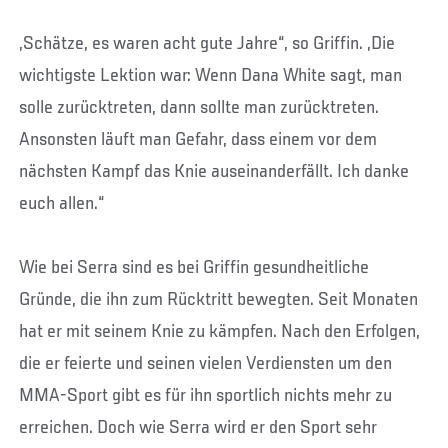
„Schätze, es waren acht gute Jahre“, so Griffin. „Die
wichtigste Lektion war: Wenn Dana White sagt, man
solle zurücktreten, dann sollte man zurücktreten.
Ansonsten läuft man Gefahr, dass einem vor dem
nächsten Kampf das Knie auseinanderfällt. Ich danke
euch allen.“
Wie bei Serra sind es bei Griffin gesundheitliche
Gründe, die ihn zum Rücktritt bewegten. Seit Monaten
hat er mit seinem Knie zu kämpfen. Nach den Erfolgen,
die er feierte und seinen vielen Verdiensten um den
MMA-Sport gibt es für ihn sportlich nichts mehr zu
erreichen. Doch wie Serra wird er den Sport sehr