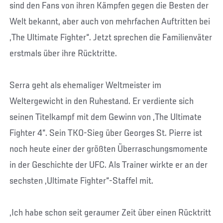
sind den Fans von ihren Kämpfen gegen die Besten der
Welt bekannt, aber auch von mehrfachen Auftritten bei
„The Ultimate Fighter“. Jetzt sprechen die Familienväter
erstmals über ihre Rücktritte.
Serra geht als ehemaliger Weltmeister im
Weltergewicht in den Ruhestand. Er verdiente sich
seinen Titelkampf mit dem Gewinn von „The Ultimate
Fighter 4“. Sein TKO-Sieg über Georges St. Pierre ist
noch heute einer der größten Überraschungsmomente
in der Geschichte der UFC. Als Trainer wirkte er an der
sechsten „Ultimate Fighter“-Staffel mit.
„Ich habe schon seit geraumer Zeit über einen Rücktritt