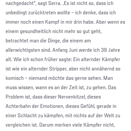
nachgedacht“, sagt Serra. „Es ist nicht so, dass ich
unbedingt zurücktreten wollte – ich denke, dass ich
immer noch einen Kampf in mir drin habe. Aber wenn es
einem gesundheitlich nicht mehr so gut geht,
betrachtet man die Dinge, die einem am
allerwichtigsten sind. Anfang Juni werde ich 39 Jahre
alt. Wie ich schon früher sagte: Ein alternder Kämpfer
ist wie ein alternder Stripper, aber nicht annähernd so
komisch – niemand möchte das gerne sehen. Man
muss wissen, wann es an der Zeit ist, zu gehen. Das
Problem ist, dass dieser Nervenkitzel, dieses
Achterbahn der Emotionen, dieses Gefühl, gerade in
einer Schlacht zu kämpfen, mit nichts auf der Welt zu
vergleichen ist. Darum merken viele Kämpfer nicht,