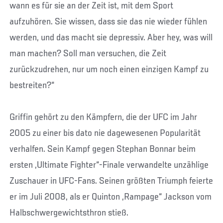
wann es für sie an der Zeit ist, mit dem Sport
aufzuhören. Sie wissen, dass sie das nie wieder fühlen
werden, und das macht sie depressiv. Aber hey, was will
man machen? Soll man versuchen, die Zeit
zurückzudrehen, nur um noch einen einzigen Kampf zu
bestreiten?“
Griffin gehört zu den Kämpfern, die der UFC im Jahr
2005 zu einer bis dato nie dagewesenen Popularität
verhalfen. Sein Kampf gegen Stephan Bonnar beim
ersten „Ultimate Fighter“-Finale verwandelte unzählige
Zuschauer in UFC-Fans. Seinen größten Triumph feierte
er im Juli 2008, als er Quinton „Rampage“ Jackson vom
Halbschwergewichtsthron stieß.