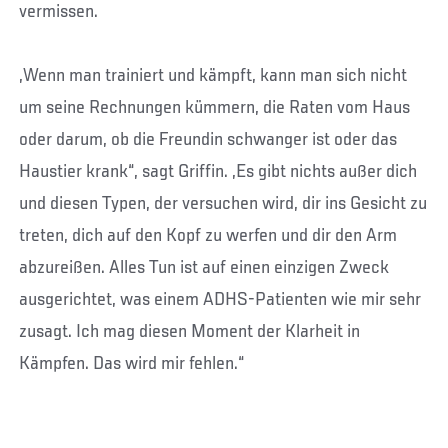
vermissen.
„Wenn man trainiert und kämpft, kann man sich nicht
um seine Rechnungen kümmern, die Raten vom Haus
oder darum, ob die Freundin schwanger ist oder das
Haustier krank“, sagt Griffin. „Es gibt nichts außer dich
und diesen Typen, der versuchen wird, dir ins Gesicht zu
treten, dich auf den Kopf zu werfen und dir den Arm
abzureißen. Alles Tun ist auf einen einzigen Zweck
ausgerichtet, was einem ADHS-Patienten wie mir sehr
zusagt. Ich mag diesen Moment der Klarheit in
Kämpfen. Das wird mir fehlen.“