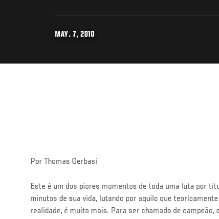
MAY. 7, 2010
Por Thomas Gerbasi
Este é um dos piores momentos de toda uma luta por tít
minutos de sua vida, lutando por aquilo que teoricamente
realidade, é muito mais. Para ser chamado de campeão, 