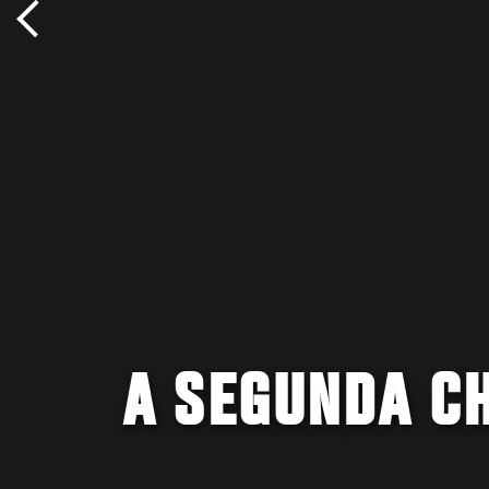
A SEGUNDA C