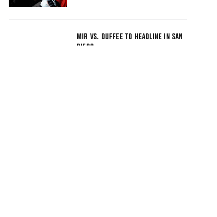
MIR VS. DUFFEE TO HEADLINE IN SAN
DIEGO