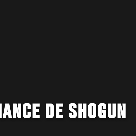
HANCE DE SHOGUN