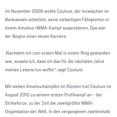
Im November 2008 wollte Couture, der inzwischen im
Bankwesen arbeitete, seine vielseitigen Fähigkeiten in
einem Amateur-MMA-Kampf ausprobieren. Das war
der Beginn einer neuen Karriere.
„Nachdem ich zum ersten Mal in einem Ring gestanden
war, wusste ich, dass ich das für die nächsten Jahre
meines Lebens tun wollte“, sagt Couture.
Mit sieben Amateurkämpfen im Rücken trat Couture im
August 2010 zu seinem ersten Profikampf an – bei
Strikeforce, zu der Zeit die zweitgrößte MMA-
Organisation der Welt. In den vergangenen zweieinhalb