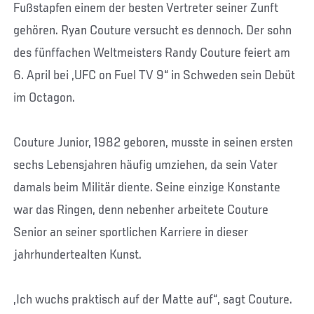
Fußstapfen einem der besten Vertreter seiner Zunft
gehören. Ryan Couture versucht es dennoch. Der sohn
des fünffachen Weltmeisters Randy Couture feiert am
6. April bei „UFC on Fuel TV 9“ in Schweden sein Debüt
im Octagon.
Couture Junior, 1982 geboren, musste in seinen ersten
sechs Lebensjahren häufig umziehen, da sein Vater
damals beim Militär diente. Seine einzige Konstante
war das Ringen, denn nebenher arbeitete Couture
Senior an seiner sportlichen Karriere in dieser
jahrhundertealten Kunst.
„Ich wuchs praktisch auf der Matte auf“, sagt Couture.