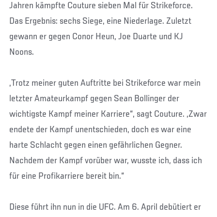
Jahren kämpfte Couture sieben Mal für Strikeforce.
Das Ergebnis: sechs Siege, eine Niederlage. Zuletzt
gewann er gegen Conor Heun, Joe Duarte und KJ
Noons.
„Trotz meiner guten Auftritte bei Strikeforce war mein
letzter Amateurkampf gegen Sean Bollinger der
wichtigste Kampf meiner Karriere“, sagt Couture. „Zwar
endete der Kampf unentschieden, doch es war eine
harte Schlacht gegen einen gefährlichen Gegner.
Nachdem der Kampf vorüber war, wusste ich, dass ich
für eine Profikarriere bereit bin.“
Diese führt ihn nun in die UFC. Am 6. April debütiert er