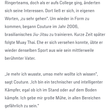
Ringerteams, doch als er aufs College ging, änderten
sich seine Interessen. Dort ließ er sich, in eigenen
Worten, „zu sehr gehen“. Um wieder in Form zu
kommen, begann Couture im Jahr 2006,
brasilianisches Jiu-Jitsu zu trainieren. Kurze Zeit später
folgte Muay Thai. Ehe er sich versehen konnte, übte er
wieder denselben Sport aus wie sein mittlerweile
berühmter Vater.
„Je mehr ich wusste, umso mehr wollte ich wissen“,
sagt Couture. „Ich bin ein technischer und intelligenter
Kämpfer, egal ob ich im Stand oder auf dem Boden
kämpfe. Ich gebe mir große Mühe, in allen Bereichen
gefährlich zu sein.“