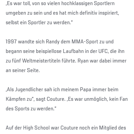
„Es war toll, von so vielen hochklassigen Sportlern
umgeben zu sein und es hat mich definitiv inspiriert,
selbst ein Sportler zu werden.“
1997 wandte sich Randy dem MMA-Sport zu und
begann seine beispiellose Laufbahn in der UFC, die ihn
zu fünf Weltmeistertiteln führte. Ryan war dabei immer
an seiner Seite.
„Als Jugendlicher sah ich meinem Papa immer beim
Kämpfen zu“, sagt Couture. „Es war unmöglich, kein Fan
des Sports zu werden.“
Auf der High School war Couture noch ein Mitglied des