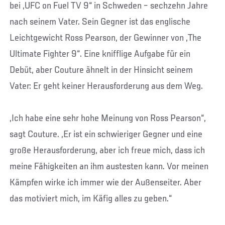
bei „UFC on Fuel TV 9“ in Schweden – sechzehn Jahre
nach seinem Vater. Sein Gegner ist das englische
Leichtgewicht Ross Pearson, der Gewinner von „The
Ultimate Fighter 9“. Eine knifflige Aufgabe für ein
Debüt, aber Couture ähnelt in der Hinsicht seinem
Vater: Er geht keiner Herausforderung aus dem Weg.
„Ich habe eine sehr hohe Meinung von Ross Pearson“,
sagt Couture. „Er ist ein schwieriger Gegner und eine
große Herausforderung, aber ich freue mich, dass ich
meine Fähigkeiten an ihm austesten kann. Vor meinen
Kämpfen wirke ich immer wie der Außenseiter. Aber
das motiviert mich, im Käfig alles zu geben.“