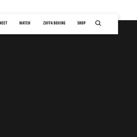
NECT
WATCH
ZUFFA BOXING
SHOP