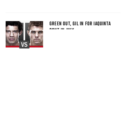
GREEN OUT, GIL IN FOR IAQUINTA
BOUT IN JULY