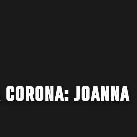
A CORONA: JOANNA