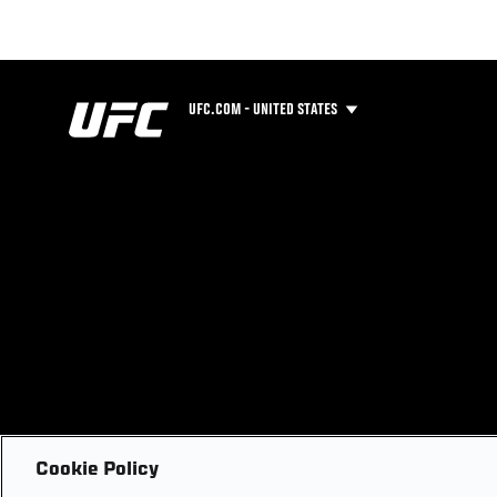
UFC.COM - UNITED STATES
Cookie Policy