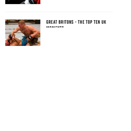
GREAT BRITONS - THE TOP TEN UK
MOMENTS