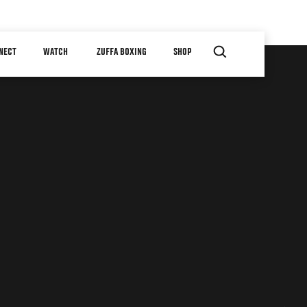
NECT
WATCH
ZUFFA BOXING
SHOP