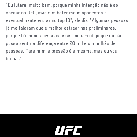
"Eu lutarei muito bem, porque minha intenção não é só
chegar no UFC, mas sim bater meus oponentes e
eventualmente entrar no top 10", ele diz. "Algumas pessoas
já me falaram que é melhor estrear nas preliminares,
porque há menos pessoas assistindo. Eu digo que eu não
posso sentir a diferença entre 20 mil e um milhão de
pessoas. Para mim, a pressão é a mesma, mas eu vou
brilhar."