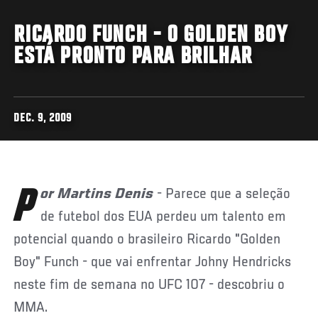
RICARDO FUNCH - O GOLDEN BOY
ESTÁ PRONTO PARA BRILHAR
DEC. 9, 2009
Por Martins Denis
- Parece que a seleção
de futebol dos EUA perdeu um talento em
potencial quando o brasileiro Ricardo "Golden
Boy" Funch - que vai enfrentar Johny Hendricks
neste fim de semana no UFC 107 - descobriu o
MMA.