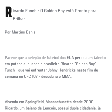
R
icardo Funch - O Golden Boy está Pronto para
Brilhar
Por Martins Denis
Parece que a seleção de futebol dos EUA perdeu um talento
em potencial quando o brasileiro Ricardo "Golden Boy"
Funch - que vai enfrentar Johny Hendricks neste fim de
semana no UFC 107 - descobriu o MMA.
Vivendo em Springfield, Massachusetts desde 2000,
Ricardo, um baiano de Lençois, possui dupla cidadania, já