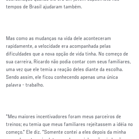
tempos de Brasil ajudaram também.
Mas como as mudanças na vida dele aconteceram
rapidamente, a velocidade era acompanhada pelas
dificuldades que a nova opção de vida tinha. No começo de
sua carreira, Ricardo não podia contar com seus familiares,
uma vez que ele temia a reação deles diante da escolha.
Sendo assim, ele ficou conhecendo apenas uma única
palavra - trabalho.
"Meu maiores incentivadores foram meus parceiros de
treinos; eu temia que meus familiares rejeitassem a idéia no
começo." Ele diz. "Somente contei a eles depois da minha