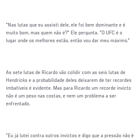
"Nas lutas que eu assisti dele, ele foi bem dominante e é
muito bom, mas quem não é?" Ele pergunta. "O UFC é o
lugar onde os melhores estão, então vou dar meu máximo."
As sete lutas de Ricardo vão colidir com as seis lutas de
Hendricks e a probabilidade deles deixarem de ter recordes
imbatíveis é evidente. Mas para Ricardo um recorde invicto
não é um peso nas costas, e nem um problema a ser
enfrentado.
"Eu já lutei contra outros invictos e digo que a pressão não é