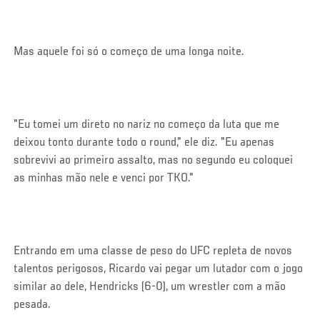
Mas aquele foi só o começo de uma longa noite.
"Eu tomei um direto no nariz no começo da luta que me
deixou tonto durante todo o round," ele diz. "Eu apenas
sobrevivi ao primeiro assalto, mas no segundo eu coloquei
as minhas mão nele e venci por TKO."
Entrando em uma classe de peso do UFC repleta de novos
talentos perigosos, Ricardo vai pegar um lutador com o jogo
similar ao dele, Hendricks (6-0), um wrestler com a mão
pesada.