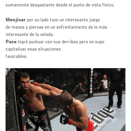
sumamente desgastante desde el punto de vista físico.
Menjivar
por su lado tuvo un interesante juego
de manos y piernas en un enfrentamiento de lo más
interesante de la velada.
Pace
logró puntuar con sus derribos pero no supo
capitalizar esas situaciones
favorables.