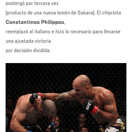
postergó por tercera vez
(producto de una nueva lesión de Sakara). El chipriota
Constantinos
Philippou
,
reemplazó al italiano e hizo lo necesario para llevarse
una ajustada victoria
por decisión dividida.