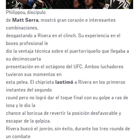
Philippou, discípulo
de
Matt
Serra
, mostró gran corazón e interesantes
combinaciones,
desgastando a Rivera en el clinch. Su experiencia en el
boxeo profesional le
dio la ventaja técnica sobre el puertorriqueño que llegaba a
su decimocuarta
presentación en el octágono del UFC. Ambos luchadores
tuvieron sus momentos en
esta pelea. El chipriota
lastimó
a Rivera en los primeros
instantes del segundo
round pero no logró dar el toque final con su golpe a ras de
lona y le dio la
chance al boricua de revertir la posición desfavorable y
escapar de la golpiza.
Rivera buscó el jonrón, sin éxito, durante los tres rounds de
un combate