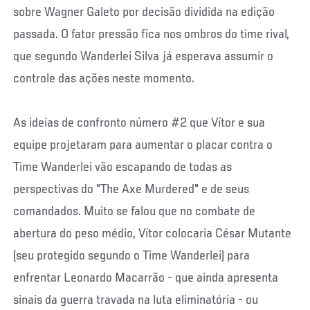
sobre Wagner Galeto por decisão dividida na edição
passada. O fator pressão fica nos ombros do time rival,
que segundo Wanderlei Silva já esperava assumir o
controle das ações neste momento.
As ideias de confronto número #2 que Vítor e sua
equipe projetaram para aumentar o placar contra o
Time Wanderlei vão escapando de todas as
perspectivas do "The Axe Murdered" e de seus
comandados. Muito se falou que no combate de
abertura do peso médio, Vítor colocaria César Mutante
(seu protegido segundo o Time Wanderlei) para
enfrentar Leonardo Macarrão - que ainda apresenta
sinais da guerra travada na luta eliminatória - ou