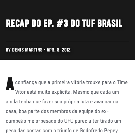
RECAP DO EP. #3 DO TUF BRASIL
BY DENIS MARTINS • APR. 8, 2012
A
confiança que a primeira vitória trouxe para o Time
Vítor está muito explícita. Mesmo que cada um
ainda tenha que fazer sua própria luta e avançar na
casa, boa parte dos membros da equipe do ex-
campeão meio-pesado do UFC parecia ter tirado um
peso das costas com o triunfo de Godofredo Pepey